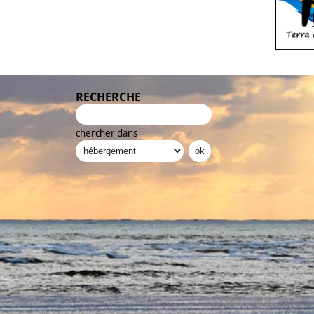
RECHERCHE
chercher dans