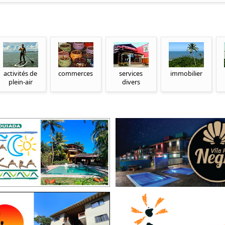
activités de
commerces
services
immobilier
plein-air
divers