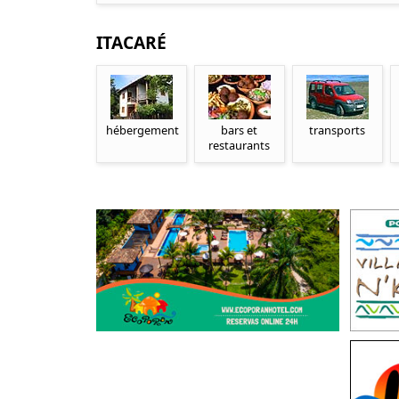
ITACARÉ
hébergement
bars et
transports
restaurants