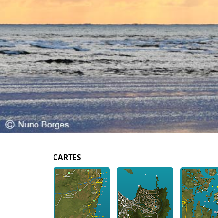
CARTES