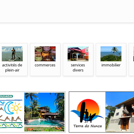
activités de
commerces
services
immobilier
plein-air
divers