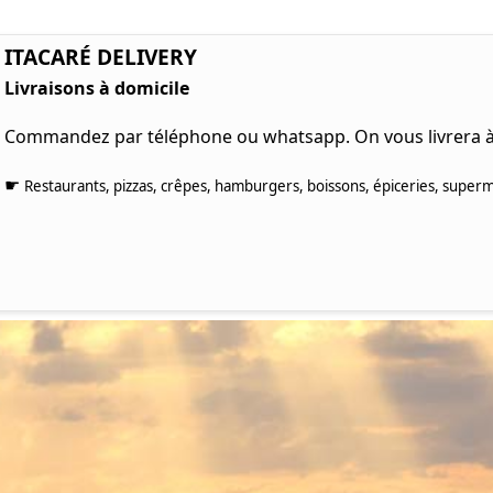
ITACARÉ DELIVERY
Livraisons à domicile
Commandez par téléphone ou whatsapp. On vous livrera à 
☛
Restaurants, pizzas, crêpes, hamburgers, boissons, épiceries, superm