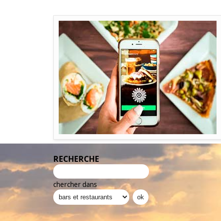
RECHERCHE
chercher dans