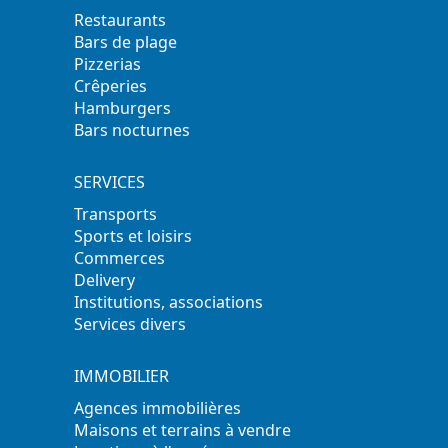
Restaurants
Bars de plage
Pizzerias
Crêperies
Hamburgers
Bars nocturnes
SERVICES
Transports
Sports et loisirs
Commerces
Delivery
Institutions, associations
Services divers
IMMOBILIER
Agences immobilières
Maisons et terrains à vendre