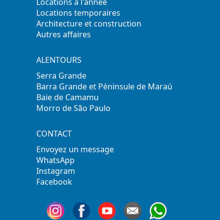
Locations à l'année
Locations temporaires
Architecture et construction
Autres affaires
ALENTOURS
Serra Grande
Barra Grande et Péninsule de Maraú
Baie de Camamu
Morro de São Paulo
CONTACT
Envoyez un message
WhatsApp
Instagram
Facebook