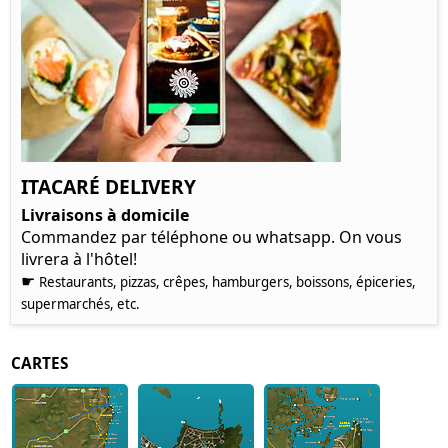
ITACARÉ DELIVERY
Livraisons à domicile
Commandez par téléphone ou whatsapp. On vous
livrera à l'hôtel!
☛
Restaurants, pizzas, crêpes, hamburgers, boissons, épiceries,
supermarchés, etc.
CARTES