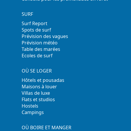
SURF
Surf Report
Spots de surf
Prévision des vagues
Prévision météo
Table des marées
Ecoles de surf
OÙ SE LOGER
Hôtels et pousadas
Maisons à louer
Villas de luxe
Flats et studios
Hostels
Campings
OÙ BOIRE ET MANGER