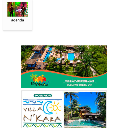
agenda