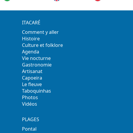
ITACARÉ
Comment y aller
Histoire
Culture et folklore
Agenda
Vie nocturne
Gastronomie
Artisanat
Capoeira
Le fleuve
Taboquinhas
Photos
Vidéos
PLAGES
Pontal