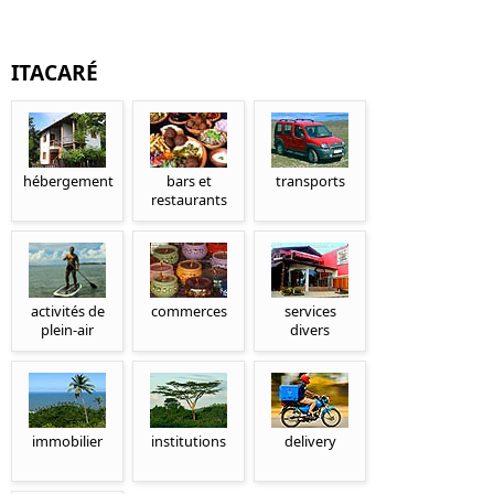
ITACARÉ
hébergement
bars et
transports
restaurants
activités de
commerces
services
plein-air
divers
immobilier
institutions
delivery