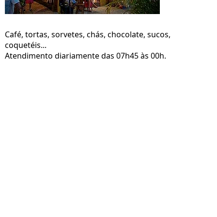
Café, tortas, sorvetes, chás, chocolate, sucos,
coquetéis...
Atendimento diariamente das 07h45 às 00h.