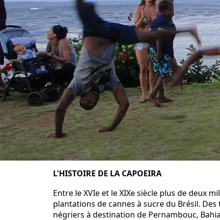
L'HISTOIRE DE LA CAPOEIRA
Entre le XVIe et le XIXe siècle plus de deux m
plantations de cannes à sucre du Brésil. Des
négriers à destination de Pernambouc, Bahia 