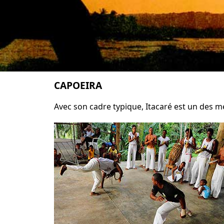
CAPOEIRA
Avec son cadre typique, Itacaré est un des m