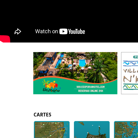
CARTES