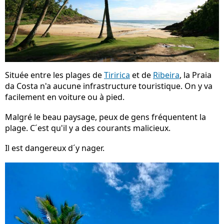
Située entre les plages de
Tiririca
et de
Ribeira
, la Praia
da Costa n'a aucune infrastructure touristique. On y va
facilement en voiture ou à pied.
Malgré le beau paysage, peux de gens fréquentent la
plage. C´est qu'il y a des courants malicieux.
Il est dangereux d´y nager.