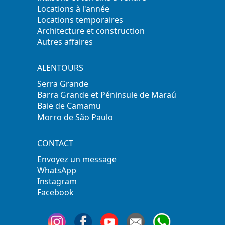
Locations à l'année
Locations temporaires
Architecture et construction
Autres affaires
ALENTOURS
Serra Grande
Barra Grande et Péninsule de Maraú
Baie de Camamu
Morro de São Paulo
CONTACT
Envoyez un message
WhatsApp
Instagram
Facebook