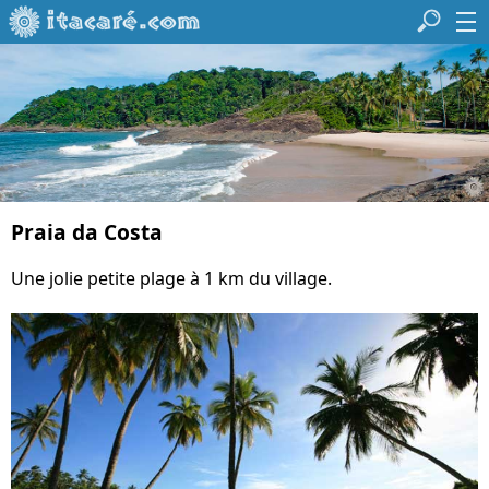
Praia da Costa
Une jolie petite plage à 1 km du village.