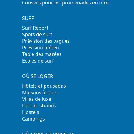
Conseils pour les promenades en forêt
SURF
Surf Report
Spots de surf
Prévision des vagues
Prévision météo
Table des marées
Ecoles de surf
OÙ SE LOGER
Hôtels et pousadas
Maisons à louer
Villas de luxe
Flats et studios
Hostels
Campings