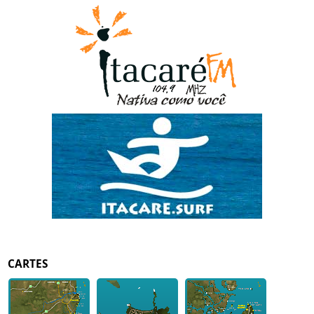
CARTES