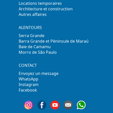
Locations temporaires
Architecture et construction
Autres affaires
ALENTOURS
Serra Grande
Barra Grande et Péninsule de Maraú
Baie de Camamu
Morro de São Paulo
CONTACT
Envoyez un message
WhatsApp
Instagram
Facebook