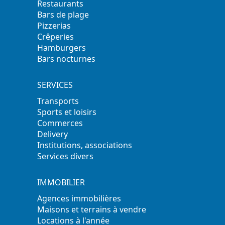
Restaurants
Bars de plage
Pizzerias
Crêperies
Hamburgers
Bars nocturnes
SERVICES
Transports
Sports et loisirs
Commerces
Delivery
Institutions, associations
Services divers
IMMOBILIER
Agences immobilières
Maisons et terrains à vendre
Locations à l'année