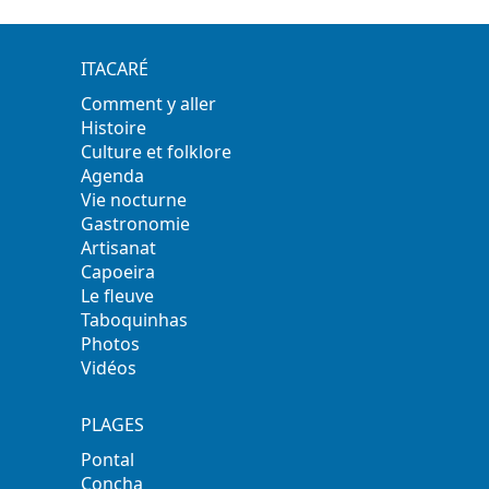
ITACARÉ
Comment y aller
Histoire
Culture et folklore
Agenda
Vie nocturne
Gastronomie
Artisanat
Capoeira
Le fleuve
Taboquinhas
Photos
Vidéos
PLAGES
Pontal
Concha