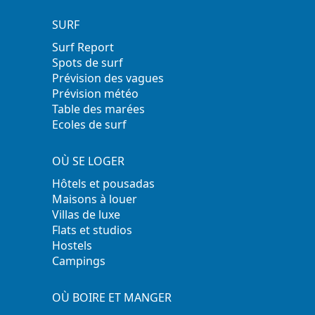
SURF
Surf Report
Spots de surf
Prévision des vagues
Prévision météo
Table des marées
Ecoles de surf
OÙ SE LOGER
Hôtels et pousadas
Maisons à louer
Villas de luxe
Flats et studios
Hostels
Campings
OÙ BOIRE ET MANGER