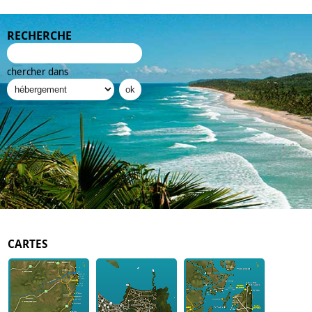
RECHERCHE
chercher dans
CARTES