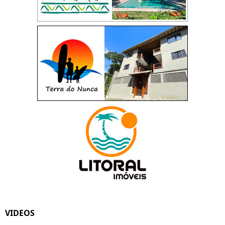
VIDEOS