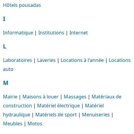
Hôtels pousadas
I
Informatique
|
Institutions
|
Internet
L
Laboratoires
|
Laveries
|
Locations à l'année
|
Locations
auto
M
Mairie
|
Maisons à louer
|
Massages
|
Matériaux de
construction
|
Matériel électrique
|
Matériel
hydraulique
|
Matériels de sport
|
Menuiseries
|
Meubles
|
Motos