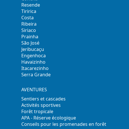
Resende
Tiririca
Costa
Ribeira
Siriaco
Prainha
São José
Jeribucaçu
Engenhoca
Havaizinho
Itacarezinho
Serra Grande
AVENTURES
Sentiers et cascades
Activités sportives
Forêt tropicale
APA - Réserve écologique
Conseils pour les promenades en forêt