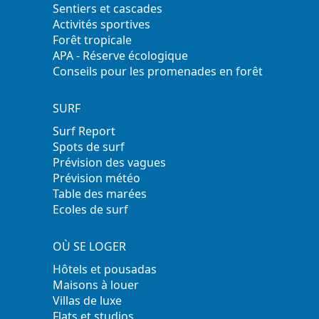
Sentiers et cascades
Activités sportives
Forêt tropicale
APA - Réserve écologique
Conseils pour les promenades en forêt
SURF
Surf Report
Spots de surf
Prévision des vagues
Prévision météo
Table des marées
Ecoles de surf
OÙ SE LOGER
Hôtels et pousadas
Maisons à louer
Villas de luxe
Flats et studios