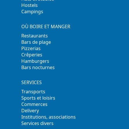
Hostels
Campings
OÙ BOIRE ET MANGER
Restaurants
Bars de plage
Pizzerias
Crêperies
Hamburgers
Bars nocturnes
SERVICES
Transports
Sports et loisirs
Commerces
Delivery
Institutions, associations
Services divers