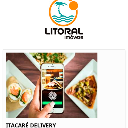
ITACARÉ DELIVERY