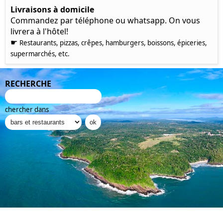
Livraisons à domicile
Commandez par téléphone ou whatsapp. On vous
livrera à l'hôtel!
☛
Restaurants, pizzas, crêpes, hamburgers, boissons, épiceries,
supermarchés, etc.
RECHERCHE
chercher dans