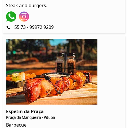
Steak and burgers.
📞 +55 73 - 99972 9209
Espetin da Praça
Praça da Mangueira - Pituba
Barbecue