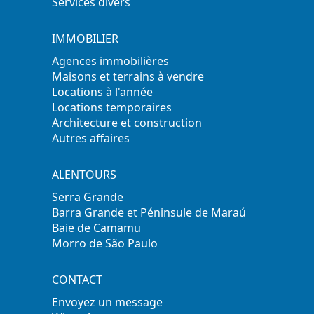
Services divers
IMMOBILIER
Agences immobilières
Maisons et terrains à vendre
Locations à l'année
Locations temporaires
Architecture et construction
Autres affaires
ALENTOURS
Serra Grande
Barra Grande et Péninsule de Maraú
Baie de Camamu
Morro de São Paulo
CONTACT
Envoyez un message