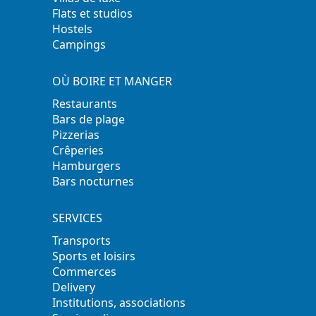
Flats et studios
Hostels
Campings
OÙ BOIRE ET MANGER
Restaurants
Bars de plage
Pizzerias
Crêperies
Hamburgers
Bars nocturnes
SERVICES
Transports
Sports et loisirs
Commerces
Delivery
Institutions, associations