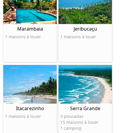
Marambaia
Jeribucaçu
1 maisons à louer
1 maisons à louer
Itacarezinho
Serra Grande
1 maisons à louer
3 pousadas
15 maisons à louer
1 camping