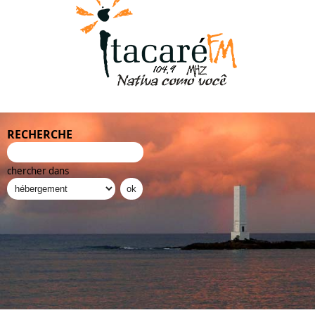
RECHERCHE
chercher dans