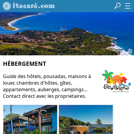
HÉBERGEMENT
Guide des hôtels, pousadas, maisons à
louer, chambres d'hôtes, gîtes,
appartements, auberges, campings...
Contact direct avec les proprietaires.