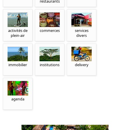
restaurants
activités de
commerces
services
plein-air
divers
immobilier
institutions
delivery
agenda