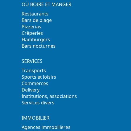
OÙ BOIRE ET MANGER
Restaurants
Bars de plage
Pizzerias
Crêperies
Hamburgers
Bars nocturnes
SERVICES
Transports
Sports et loisirs
Commerces
Delivery
Institutions, associations
Services divers
IMMOBILIER
Agences immobilières