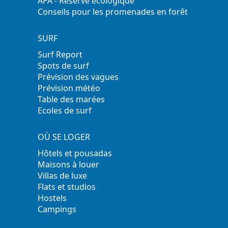
APA - Réserve écologique
Conseils pour les promenades en forêt
SURF
Surf Report
Spots de surf
Prévision des vagues
Prévision météo
Table des marées
Ecoles de surf
OÙ SE LOGER
Hôtels et pousadas
Maisons à louer
Villas de luxe
Flats et studios
Hostels
Campings