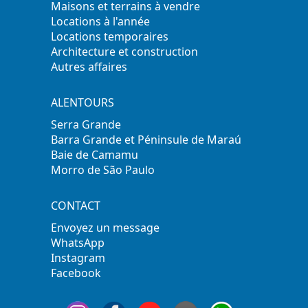
Maisons et terrains à vendre
Locations à l'année
Locations temporaires
Architecture et construction
Autres affaires
ALENTOURS
Serra Grande
Barra Grande et Péninsule de Maraú
Baie de Camamu
Morro de São Paulo
CONTACT
Envoyez un message
WhatsApp
Instagram
Facebook