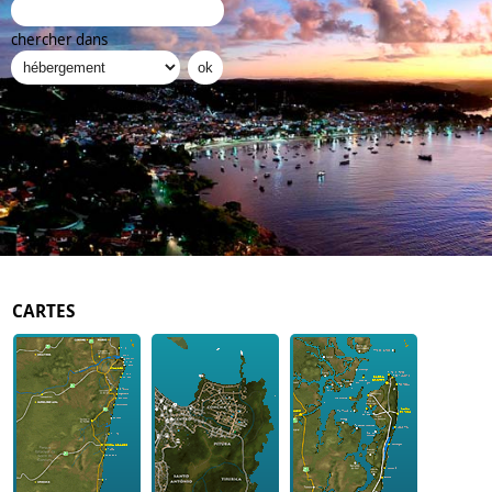
chercher dans
CARTES