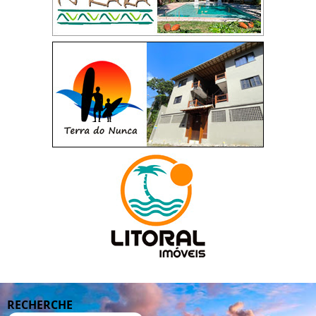
RECHERCHE