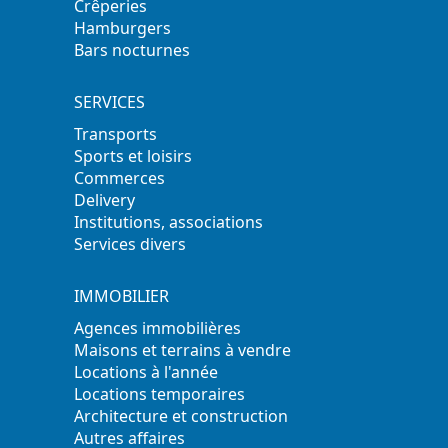
Crêperies
Hamburgers
Bars nocturnes
SERVICES
Transports
Sports et loisirs
Commerces
Delivery
Institutions, associations
Services divers
IMMOBILIER
Agences immobilières
Maisons et terrains à vendre
Locations à l'année
Locations temporaires
Architecture et construction
Autres affaires