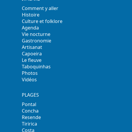
Comment y aller
Histoire
Culture et folklore
Agenda
Vie nocturne
Gastronomie
Artisanat
Capoeira
Le fleuve
Taboquinhas
Photos
Vidéos
PLAGES
Pontal
Concha
Resende
Tiririca
Costa