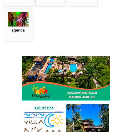
agenda