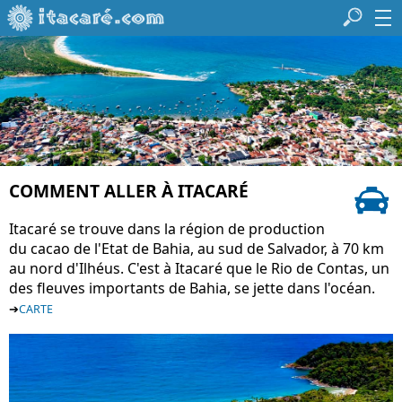
COMMENT ALLER À ITACARÉ
Itacaré se trouve dans la région de production
du cacao de l'Etat de Bahia, au sud de Salvador, à 70 km
au nord d'
Ilhéus. C'est à Itacaré que le Rio de Contas, un
des fleuves importants de Bahia, se jette dans l'océan.
➔
CARTE