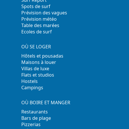
Surf Report
Spots de surf
Prévision des vagues
Prévision météo
Table des marées
Ecoles de surf
OÙ SE LOGER
Hôtels et pousadas
Maisons à louer
Villas de luxe
Flats et studios
Hostels
Campings
OÙ BOIRE ET MANGER
Restaurants
Bars de plage
Pizzerias