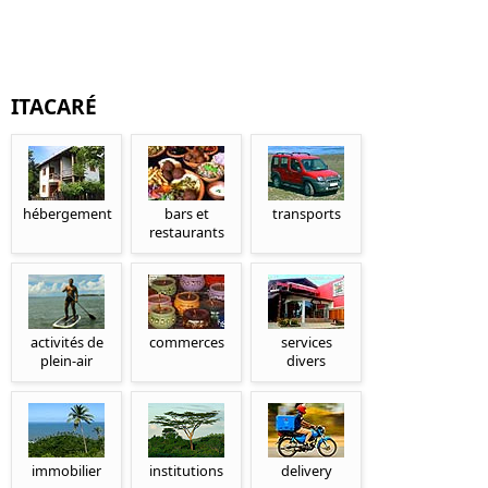
ITACARÉ
hébergement
bars et
transports
restaurants
activités de
commerces
services
plein-air
divers
immobilier
institutions
delivery