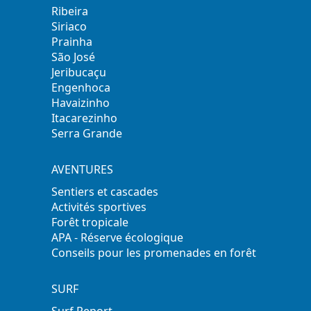
Ribeira
Siriaco
Prainha
São José
Jeribucaçu
Engenhoca
Havaizinho
Itacarezinho
Serra Grande
AVENTURES
Sentiers et cascades
Activités sportives
Forêt tropicale
APA - Réserve écologique
Conseils pour les promenades en forêt
SURF