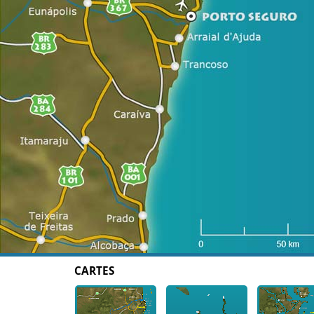
CARTES