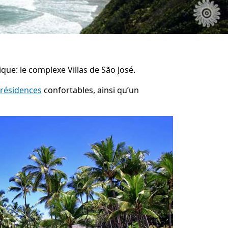
que: le complexe Villas de São José.
 résidences
confortables, ainsi qu’un