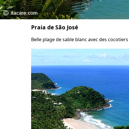
Praia de São José
Belle plage de sable blanc avec des cocotiers