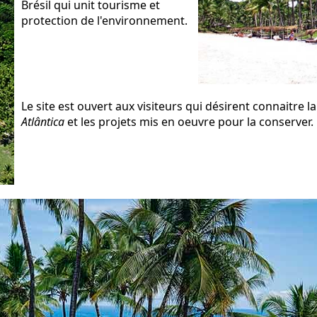
Brésil qui unit tourisme et
protection de l'environnement.
Le site est ouvert aux visiteurs qui désirent connaitre la
Atlântica
et les projets mis en oeuvre pour la conserver.