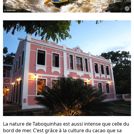
La nature de Taboquinhas est aussi intense que celle du
bord de mer. C'est grâce à la culture du cacao que sa