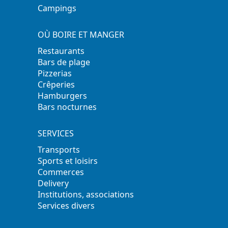
Campings
OÙ BOIRE ET MANGER
Restaurants
Bars de plage
Pizzerias
Crêperies
Hamburgers
Bars nocturnes
SERVICES
Transports
Sports et loisirs
Commerces
Delivery
Institutions, associations
Services divers