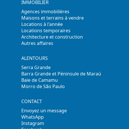
IMMOBILIER
Agences immobilières
Maisons et terrains à vendre
Locations à l'année
Locations temporaires
Architecture et construction
Autres affaires
ALENTOURS
Serra Grande
Barra Grande et Péninsule de Maraú
Baie de Camamu
Morro de São Paulo
CONTACT
Envoyez un message
WhatsApp
Instagram