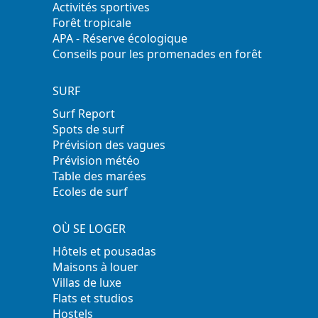
Activités sportives
Forêt tropicale
APA - Réserve écologique
Conseils pour les promenades en forêt
SURF
Surf Report
Spots de surf
Prévision des vagues
Prévision météo
Table des marées
Ecoles de surf
OÙ SE LOGER
Hôtels et pousadas
Maisons à louer
Villas de luxe
Flats et studios
Hostels