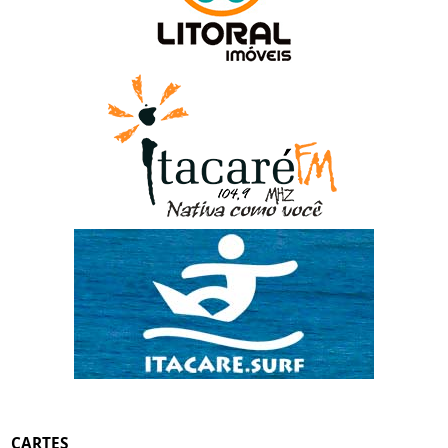
CARTES