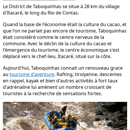
Le District de Taboquinhas se situe à 28 km du village
d'Itacaré, le long du Rio de Contas.
Quand la base de l'économie était la culture du cacao, et
que l'on ne parlait pas encore de tourisme, Taboquinhas
était considéré comme le centre nerveux de la
commune. Avec le déclin de la culture du cacao et
l'émergence du tourisme, le centre économique s'est
déplacé vers le chef-lieu, Itacaré, situé sur la côte.
Aujourd'hui, Taboquinhas connait un renouveau grace
au
tourisme d'aventure
. Rafting, tirolyenne, descentes
en rappel, kayak et bien d'autres activités à fort taux
d'adrénaline lui amènent un nombre croissant de
touristes à la recherche de sensations fortes.