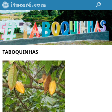
TABOQUINHAS