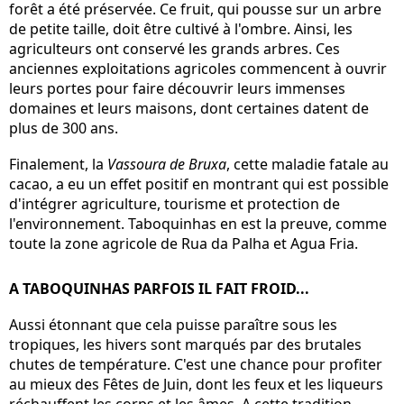
forêt a été préservée. Ce fruit, qui pousse sur un arbre
de petite taille, doit être cultivé à l'ombre. Ainsi, les
agriculteurs ont conservé les grands arbres. Ces
anciennes exploitations agricoles commencent à ouvrir
leurs portes pour faire découvrir leurs immenses
domaines et leurs maisons, dont certaines datent de
plus de 300 ans.
Finalement, la
Vassoura de Bruxa
, cette maladie fatale au
cacao, a eu un effet positif en montrant qui est possible
d'intégrer agriculture, tourisme et protection de
l'environnement. Taboquinhas en est la preuve, comme
toute la zone agricole de Rua da Palha et Agua Fria.
A TABOQUINHAS PARFOIS IL FAIT FROID...
Aussi étonnant que cela puisse paraître sous les
tropiques, les hivers sont marqués par des brutales
chutes de température. C'est une chance pour profiter
au mieux des Fêtes de Juin, dont les feux et les liqueurs