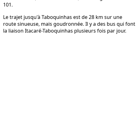
101.
Le trajet jusqu'à Taboquinhas est de 28 km sur une
route sinueuse, mais goudronnée. Il y a des bus qui font
la liaison Itacaré-Taboquinhas plusieurs fois par jour.