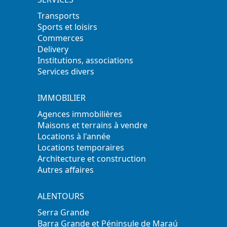
Transports
Sports et loisirs
Commerces
Delivery
Institutions, associations
Services divers
IMMOBILIER
Agences immobilières
Maisons et terrains à vendre
Locations à l'année
Locations temporaires
Architecture et construction
Autres affaires
ALENTOURS
Serra Grande
Barra Grande et Péninsule de Maraú