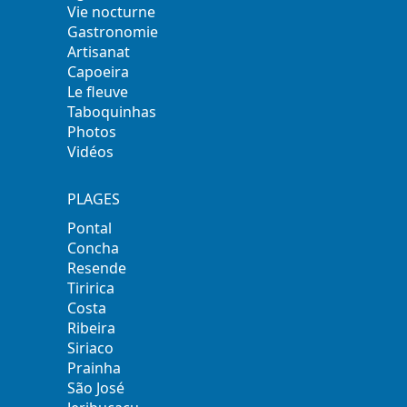
Vie nocturne
Gastronomie
Artisanat
Capoeira
Le fleuve
Taboquinhas
Photos
Vidéos
PLAGES
Pontal
Concha
Resende
Tiririca
Costa
Ribeira
Siriaco
Prainha
São José