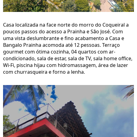
Casa localizada na face norte do morro do Coqueiral a
poucos passos do acesso a Prainha e São José. Com
uma vista deslumbrante e fino acabamento a Casa e
Bangalo Prainha acomoda até 12 pessoas. Terraço
gourmet com ótima cozinha, 04 quartos com ar-
condicionado, sala de estar, sala de TV, sala home office,
Wi-Fi, piscina hijau com hidromassagem, área de lazer
com churrasqueira e forno a lenha.