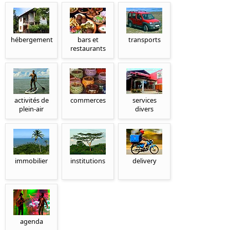
hébergement
bars et
transports
restaurants
activités de
commerces
services
plein-air
divers
immobilier
institutions
delivery
agenda