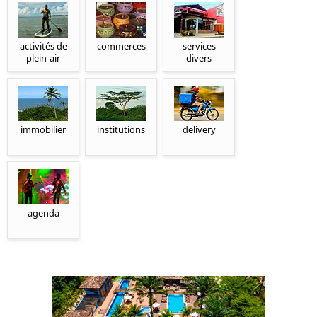
activités de
commerces
services
plein-air
divers
immobilier
institutions
delivery
agenda