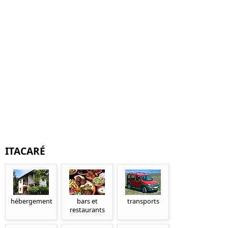
ITACARÉ
hébergement
bars et
transports
restaurants