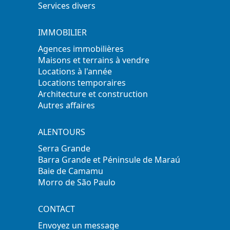
Services divers
IMMOBILIER
Agences immobilières
Maisons et terrains à vendre
Locations à l'année
Locations temporaires
Architecture et construction
Autres affaires
ALENTOURS
Serra Grande
Barra Grande et Péninsule de Maraú
Baie de Camamu
Morro de São Paulo
CONTACT
Envoyez un message