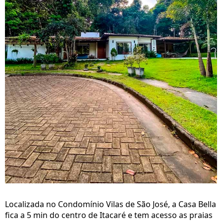
Localizada no Condomínio Vilas de São José, a Casa Bella
fica a 5 min do centro de Itacaré e tem acesso as praias