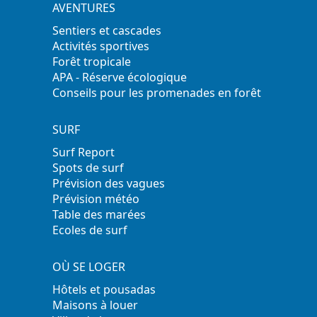
AVENTURES
Sentiers et cascades
Activités sportives
Forêt tropicale
APA - Réserve écologique
Conseils pour les promenades en forêt
SURF
Surf Report
Spots de surf
Prévision des vagues
Prévision météo
Table des marées
Ecoles de surf
OÙ SE LOGER
Hôtels et pousadas
Maisons à louer