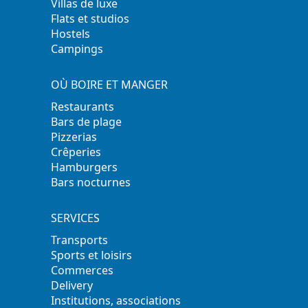
Villas de luxe
Flats et studios
Hostels
Campings
OÙ BOIRE ET MANGER
Restaurants
Bars de plage
Pizzerias
Crêperies
Hamburgers
Bars nocturnes
SERVICES
Transports
Sports et loisirs
Commerces
Delivery
Institutions, associations