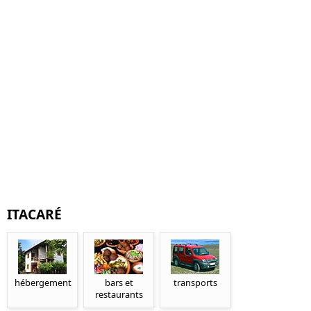
ITACARÉ
hébergement
bars et
transports
restaurants