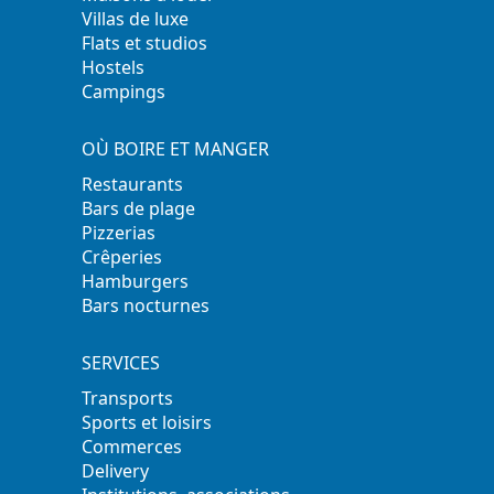
Villas de luxe
Flats et studios
Hostels
Campings
OÙ BOIRE ET MANGER
Restaurants
Bars de plage
Pizzerias
Crêperies
Hamburgers
Bars nocturnes
SERVICES
Transports
Sports et loisirs
Commerces
Delivery