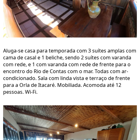
Aluga-se casa para temporada com 3 suítes amplas com
cama de casal e 1 beliche, sendo 2 suítes com varanda
com rede, e 1 com varanda com rede de frente para o
encontro do Rio de Contas com o mar. Todas com ar-
condicionado. Sala com linda vista e terraço de frente
para a Orla de Itacaré. Mobiliada. Acomoda até 12
pessoas. Wi-Fi.