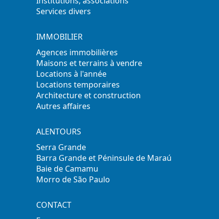
Institutions, associations
Services divers
IMMOBILIER
Agences immobilières
Maisons et terrains à vendre
Locations à l'année
Locations temporaires
Architecture et construction
Autres affaires
ALENTOURS
Serra Grande
Barra Grande et Péninsule de Maraú
Baie de Camamu
Morro de São Paulo
CONTACT