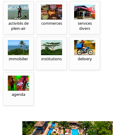
activités de
commerces
services
plein-air
divers
immobilier
institutions
delivery
agenda