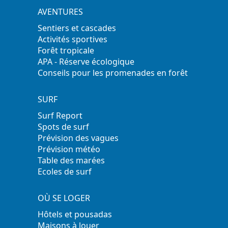
AVENTURES
Sentiers et cascades
Activités sportives
Forêt tropicale
APA - Réserve écologique
Conseils pour les promenades en forêt
SURF
Surf Report
Spots de surf
Prévision des vagues
Prévision météo
Table des marées
Ecoles de surf
OÙ SE LOGER
Hôtels et pousadas
Maisons à louer