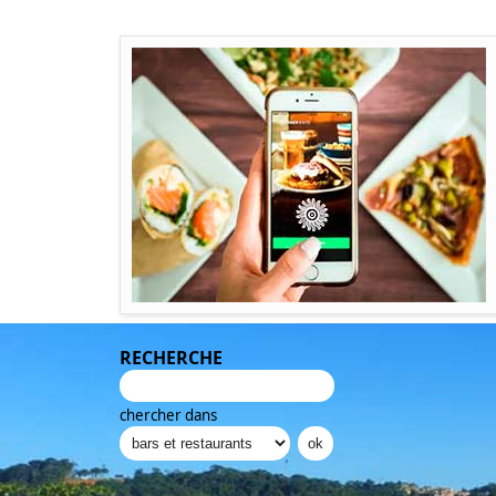
RECHERCHE
chercher dans