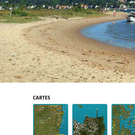
CARTES