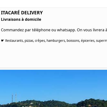
ITACARÉ DELIVERY
Livraisons à domicile
Commandez par téléphone ou whatsapp. On vous livrera à 
☛
Restaurants, pizzas, crêpes, hamburgers, boissons, épiceries, superm