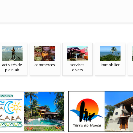
activités de
commerces
services
immobilier
plein-air
divers