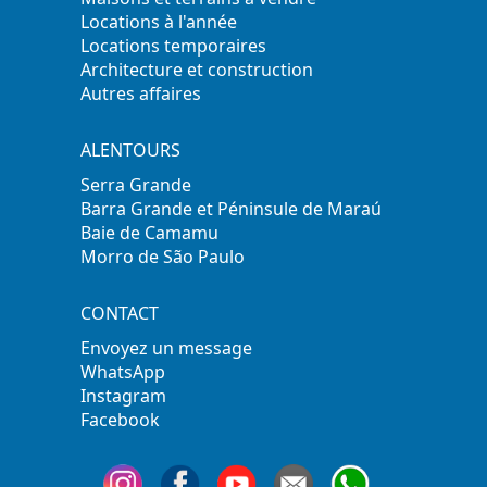
Locations à l'année
Locations temporaires
Architecture et construction
Autres affaires
ALENTOURS
Serra Grande
Barra Grande et Péninsule de Maraú
Baie de Camamu
Morro de São Paulo
CONTACT
Envoyez un message
WhatsApp
Instagram
Facebook