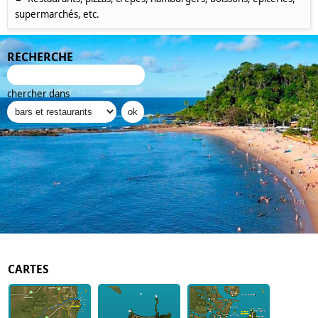
supermarchés, etc.
RECHERCHE
chercher dans
CARTES