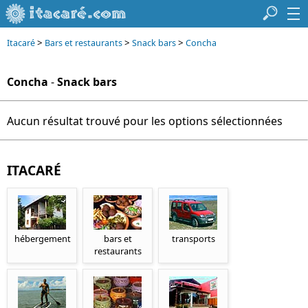
>
>
>
Itacaré
Bars et restaurants
Snack bars
Concha
Concha
-
Snack bars
Aucun résultat trouvé pour les options sélectionnées
ITACARÉ
hébergement
bars et
transports
restaurants