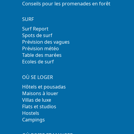
Conseils pour les promenades en forêt
SURF
Surf Report
Spots de surf
Prévision des vagues
Prévision météo
Table des marées
Ecoles de surf
OÙ SE LOGER
Hôtels et pousadas
Maisons à louer
Villas de luxe
Flats et studios
Hostels
Campings