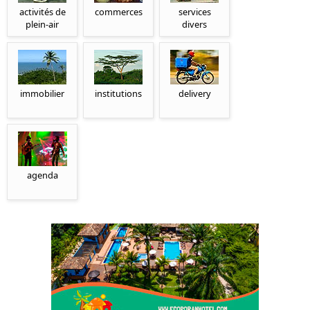
activités de
commerces
services
plein-air
divers
immobilier
institutions
delivery
agenda