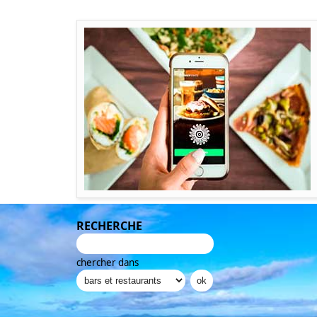
RECHERCHE
chercher dans