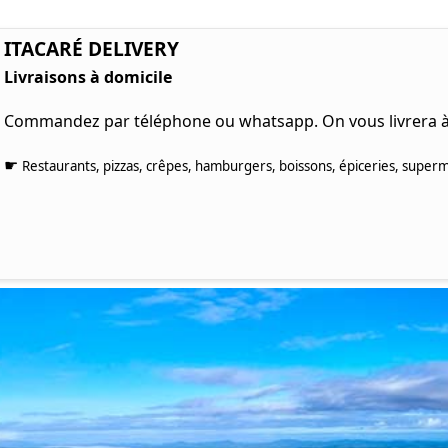
ITACARÉ DELIVERY
Livraisons à domicile
Commandez par téléphone ou whatsapp. On vous livrera à 
☛
Restaurants, pizzas, crêpes, hamburgers, boissons, épiceries, superm