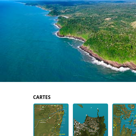
CARTES