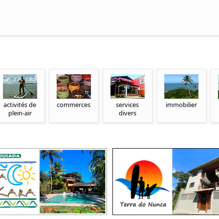
activités de
commerces
services
immobilier
plein-air
divers