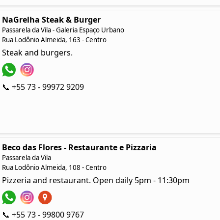
NaGrelha Steak & Burger
Passarela da Vila - Galeria Espaço Urbano
Rua Lodônio Almeida, 163 - Centro
Steak and burgers.
📞 +55 73 - 99972 9209
Beco das Flores - Restaurante e Pizzaria
Passarela da Vila
Rua Lodônio Almeida, 108 - Centro
Pizzeria and restaurant. Open daily 5pm - 11:30pm
📞 +55 73 - 99800 9767