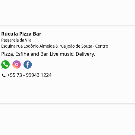
Rúcula Pizza Bar
Passarela da Vila
Esquina rua Lodônio Almeida & rua João de Souza - Centro
Pizza, Esfiha and Bar. Live music. Delivery.
📞 +55 73 - 99943 1224