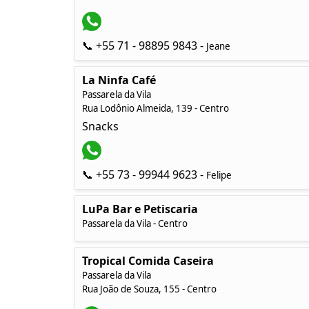
📞 +55 71 - 98895 9843 -
Jeane
La Ninfa Café
Passarela da Vila
Rua Lodônio Almeida, 139 - Centro
Snacks
📞 +55 73 - 99944 9623 -
Felipe
LuPa Bar e Petiscaria
Passarela da Vila - Centro
Tropical Comida Caseira
Passarela da Vila
Rua João de Souza, 155 - Centro