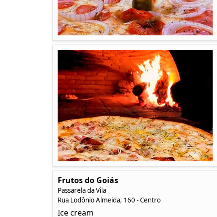
Frutos do Goiás
Passarela da Vila
Rua Lodônio Almeida, 160 - Centro
Ice cream