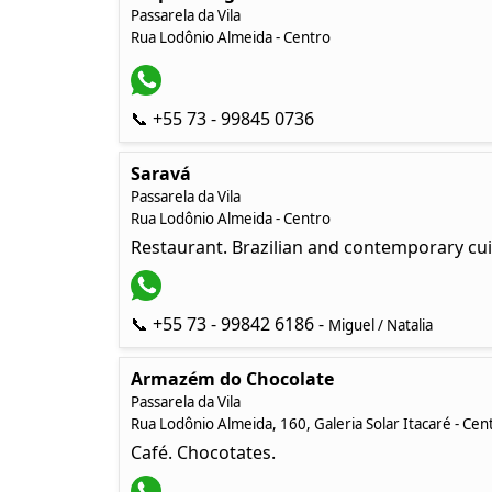
Passarela da Vila
Rua Lodônio Almeida - Centro
📞 +55 73 - 99845 0736
Saravá
Passarela da Vila
Rua Lodônio Almeida - Centro
Restaurant. Brazilian and contemporary cui
📞 +55 73 - 99842 6186 -
Miguel / Natalia
Armazém do Chocolate
Passarela da Vila
Rua Lodônio Almeida, 160, Galeria Solar Itacaré - Cen
Café. Chocotates.