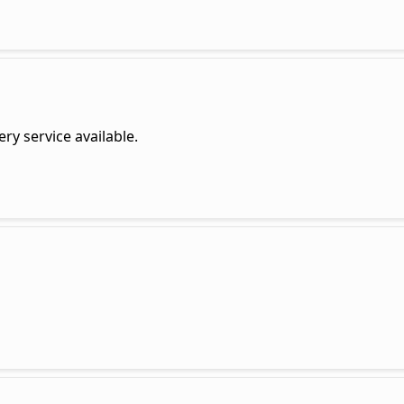
ery service available.