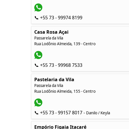
📞 +55 73 - 99974 8199
Casa Rosa Açai
Passarela da Vila
Rua Lodônio Almeida, 139 - Centro
📞 +55 73 - 99968 7533
Pastelaria da Vila
Passarela da Vila
Rua Lodônio Almeida, 155 - Centro
📞 +55 73 - 99157 8017 -
Danilo / Keyla
Empório Figaia Itacaré