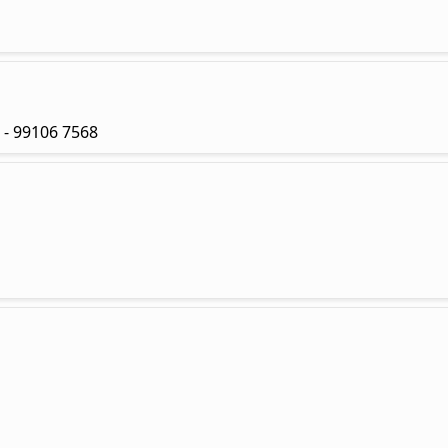
3 - 99106 7568