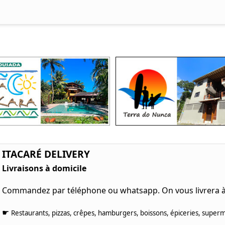
ITACARÉ DELIVERY
Livraisons à domicile
Commandez par téléphone ou whatsapp. On vous livrera à 
☛
Restaurants, pizzas, crêpes, hamburgers, boissons, épiceries, superm