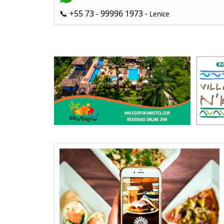
📞 +55 73 - 99996 1973 -
Lenice