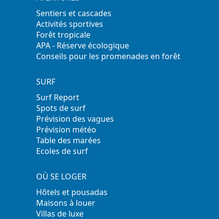
Sentiers et cascades
Activités sportives
Forêt tropicale
APA - Réserve écologique
Conseils pour les promenades en forêt
SURF
Surf Report
Spots de surf
Prévision des vagues
Prévision météo
Table des marées
Ecoles de surf
OÙ SE LOGER
Hôtels et pousadas
Maisons à louer
Villas de luxe