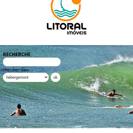
RECHERCHE
chercher dans