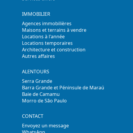
IMMOBILIER
Agences immobilières
Maisons et terrains à vendre
Locations à l'année
Locations temporaires
Architecture et construction
Autres affaires
ALENTOURS
Serra Grande
Barra Grande et Péninsule de Maraú
Baie de Camamu
Morro de São Paulo
CONTACT
Envoyez un message
WhatsApp