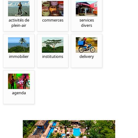
activités de
commerces
services
plein-air
divers
immobilier
institutions
delivery
agenda