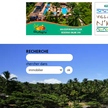
RECHERCHE
chercher dans