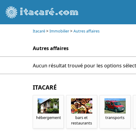
>
>
Itacaré
Immobilier
Autres affaires
Autres affaires
Aucun résultat trouvé pour les options sélec
ITACARÉ
hébergement
bars et
transports
restaurants