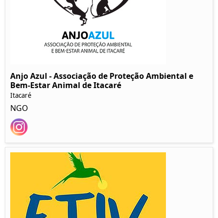
Anjo Azul - Associação de Proteção Ambiental e
Bem-Estar Animal de Itacaré
Itacaré
NGO