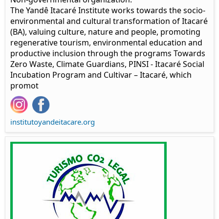
The Yandê Itacaré Institute works towards the socio-
environmental and cultural transformation of Itacaré
(BA), valuing culture, nature and people, promoting
regenerative tourism, environmental education and
productive inclusion through the programs Towards
Zero Waste, Climate Guardians, PINSI - Itacaré Social
Incubation Program and Cultivar – Itacaré, which
promot
institutoyandeitacare.org