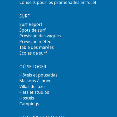
Conseils pour les promenades en forêt
SURF
Surf Report
Spots de surf
Prévision des vagues
Prévision météo
Table des marées
Ecoles de surf
OÙ SE LOGER
Hôtels et pousadas
Maisons à louer
Villas de luxe
Flats et studios
Hostels
Campings