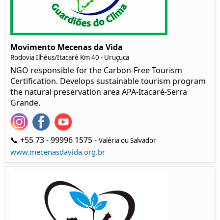
Movimento Mecenas da Vida
Rodovia Ilhéus/Itacaré Km 40 - Uruçuca
NGO responsible for the Carbon-Free Tourism
Certification. Develops sustainable tourism program
the natural preservation area APA-Itacaré-Serra
Grande.
📞 +55 73 - 99996 1575 -
Valéria ou Salvador
www.mecenasdavida.org.br