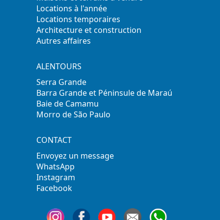
Locations à l'année
Locations temporaires
Architecture et construction
Autres affaires
ALENTOURS
Serra Grande
Barra Grande et Péninsule de Maraú
Baie de Camamu
Morro de São Paulo
CONTACT
Envoyez un message
WhatsApp
Instagram
Facebook