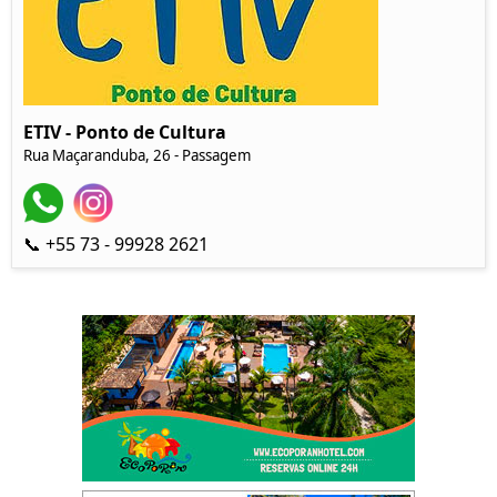
ETIV - Ponto de Cultura
Rua Maçaranduba, 26 - Passagem
📞 +55 73 - 99928 2621