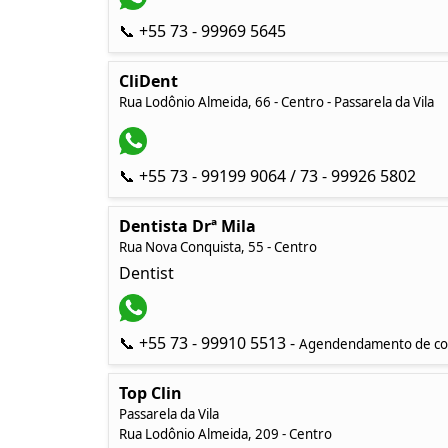
📞 +55 73 - 99969 5645
CliDent
Rua Lodônio Almeida, 66 - Centro - Passarela da Vila
📞 +55 73 - 99199 9064 / 73 - 99926 5802
Dentista Drª Mila
Rua Nova Conquista, 55 - Centro
Dentist
📞 +55 73 - 99910 5513 -
Agendendamento de con
Top Clin
Passarela da Vila
Rua Lodônio Almeida, 209 - Centro