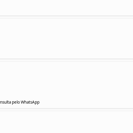
sulta pelo WhatsApp