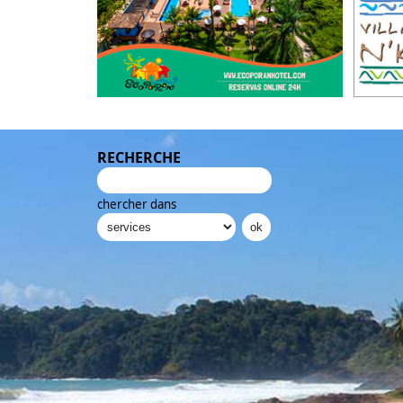
RECHERCHE
chercher dans