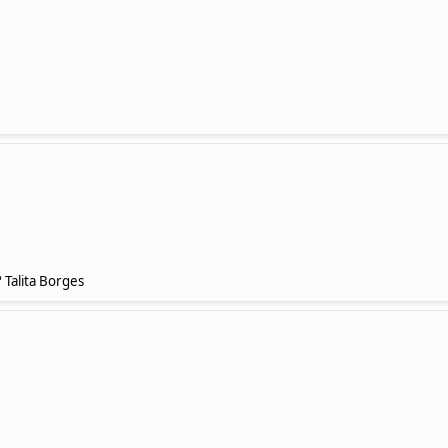
 Talita Borges