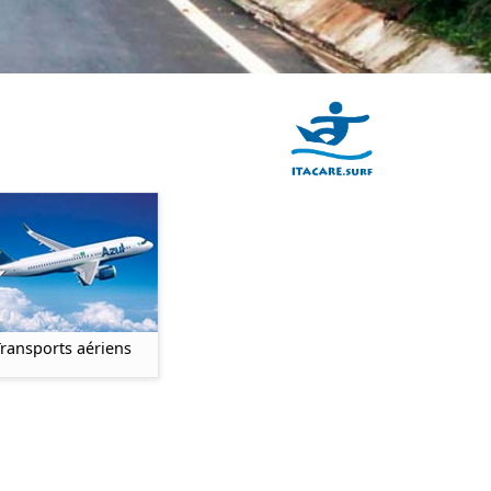
Transports aériens