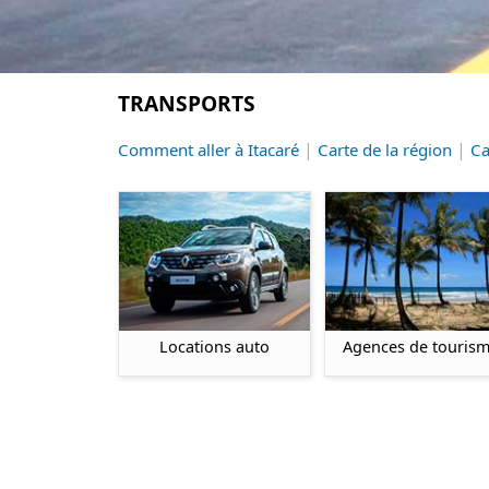
TRANSPORTS
|
|
Comment aller à Itacaré
Carte de la région
Ca
Locations auto
Agences de touris