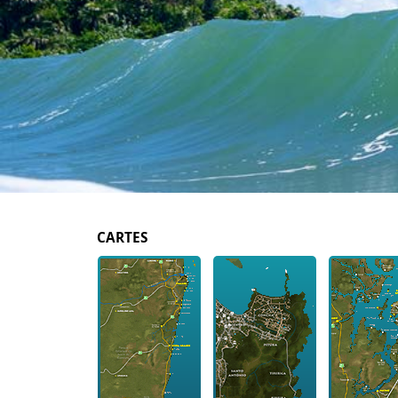
CARTES