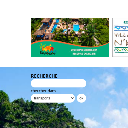
RECHERCHE
chercher dans