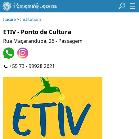
>
Itacaré
Institutions
ETIV - Ponto de Cultura
Rua Maçaranduba, 26 - Passagem
📞 +55 73 - 99928 2621