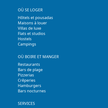
OÙ SE LOGER
Hôtels et pousadas
Maisons à louer
Villas de luxe
Flats et studios
Hostels
Campings
OÙ BOIRE ET MANGER
Restaurants
Bars de plage
Pizzerias
Crêperies
Hamburgers
Bars nocturnes
SERVICES