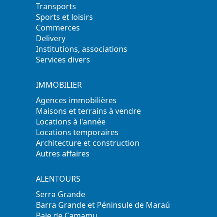
Transports
Sports et loisirs
Commerces
Delivery
Institutions, associations
Services divers
IMMOBILIER
Agences immobilières
Maisons et terrains à vendre
Locations à l'année
Locations temporaires
Architecture et construction
Autres affaires
ALENTOURS
Serra Grande
Barra Grande et Péninsule de Maraú
Baie de Camamu