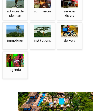
activités de
commerces
services
plein-air
divers
immobilier
institutions
delivery
agenda