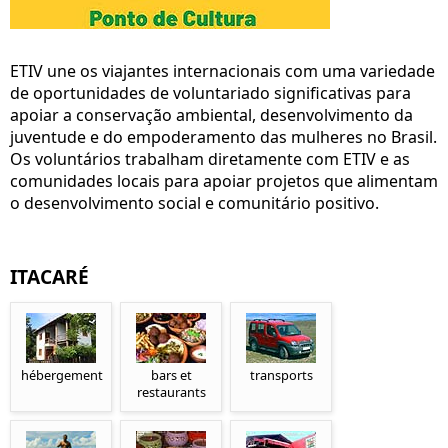
ETIV une os viajantes internacionais com uma variedade
de oportunidades de voluntariado significativas para
apoiar a conservação ambiental, desenvolvimento da
juventude e do empoderamento das mulheres no Brasil.
Os voluntários trabalham diretamente com ETIV e as
comunidades locais para apoiar projetos que alimentam
o desenvolvimento social e comunitário positivo.
ITACARÉ
hébergement
bars et
transports
restaurants