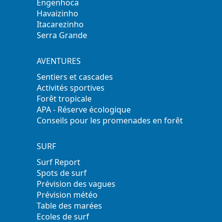
Engenhoca
Havaizinho
Itacarezinho
Serra Grande
AVENTURES
Sentiers et cascades
Activités sportives
Forêt tropicale
APA - Réserve écologique
Conseils pour les promenades en forêt
SURF
Surf Report
Spots de surf
Prévision des vagues
Prévision météo
Table des marées
Ecoles de surf