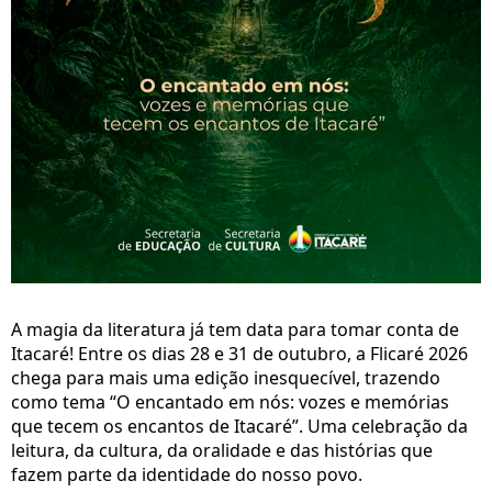
A magia da literatura já tem data para tomar conta de
Itacaré! Entre os dias 28 e 31 de outubro, a Flicaré 2026
chega para mais uma edição inesquecível, trazendo
como tema “O encantado em nós: vozes e memórias
que tecem os encantos de Itacaré”. Uma celebração da
leitura, da cultura, da oralidade e das histórias que
fazem parte da identidade do nosso povo.