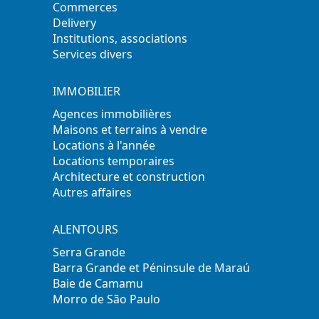
Commerces
Delivery
Institutions, associations
Services divers
IMMOBILIER
Agences immobilières
Maisons et terrains à vendre
Locations à l'année
Locations temporaires
Architecture et construction
Autres affaires
ALENTOURS
Serra Grande
Barra Grande et Péninsule de Maraú
Baie de Camamu
Morro de São Paulo