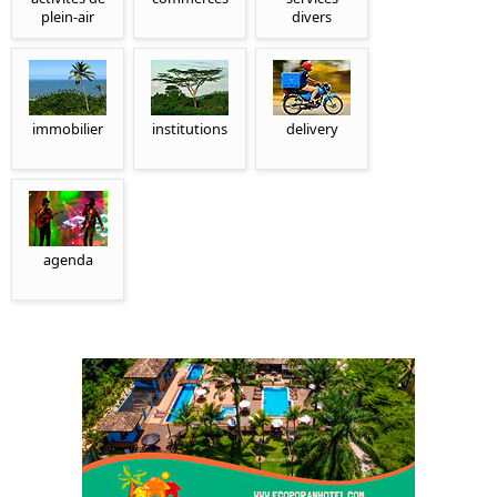
plein-air
divers
immobilier
institutions
delivery
agenda