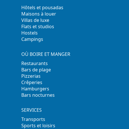
Hôtels et pousadas
Maisons à louer
Villas de luxe
Flats et studios
Hostels
Campings
OÙ BOIRE ET MANGER
Restaurants
Bars de plage
Pizzerias
Crêperies
Hamburgers
Bars nocturnes
SERVICES
Transports
Sports et loisirs