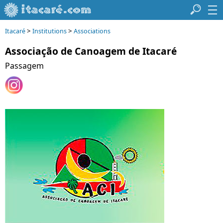
>
>
Itacaré
Institutions
Associations
Associação de Canoagem de Itacaré
Passagem