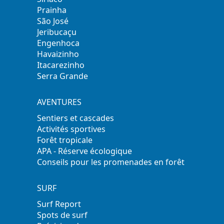
Prainha
São José
Jeribucaçu
Engenhoca
Havaizinho
Itacarezinho
Serra Grande
AVENTURES
Sentiers et cascades
Activités sportives
Forêt tropicale
APA - Réserve écologique
Conseils pour les promenades en forêt
SURF
Surf Report
Spots de surf