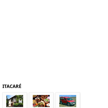
ITACARÉ