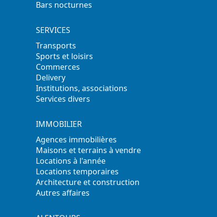
Bars nocturnes
SERVICES
Transports
Sports et loisirs
Commerces
Delivery
Institutions, associations
Services divers
IMMOBILIER
Agences immobilières
Maisons et terrains à vendre
Locations à l'année
Locations temporaires
Architecture et construction
Autres affaires