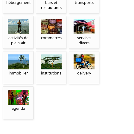
hébergement
bars et
transports
restaurants
activités de
commerces
services
plein-air
divers
immobilier
institutions
delivery
agenda