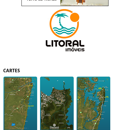
CARTES