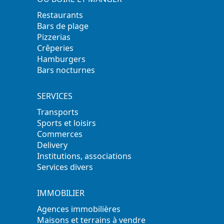
Restaurants
Bars de plage
Pizzerias
Crêperies
Hamburgers
Bars nocturnes
SERVICES
Transports
Sports et loisirs
Commerces
Delivery
Institutions, associations
Services divers
IMMOBILIER
Agences immobilières
Maisons et terrains à vendre