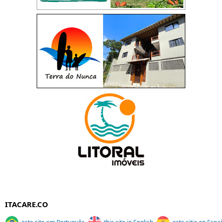
ITACARE.CO