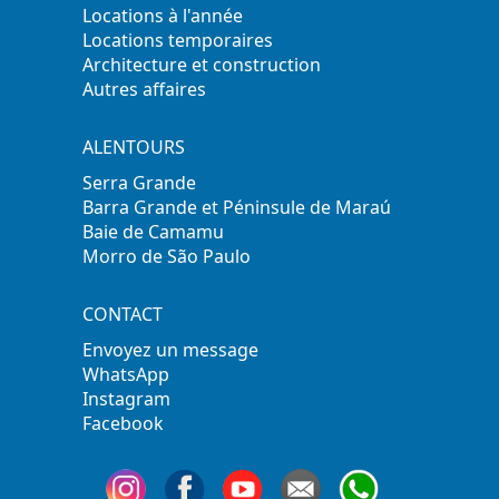
Locations à l'année
Locations temporaires
Architecture et construction
Autres affaires
ALENTOURS
Serra Grande
Barra Grande et Péninsule de Maraú
Baie de Camamu
Morro de São Paulo
CONTACT
Envoyez un message
WhatsApp
Instagram
Facebook