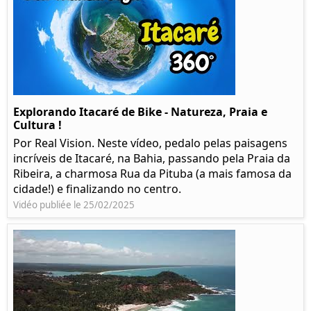
Explorando Itacaré de Bike - Natureza, Praia e
Cultura !
Por Real Vision. Neste vídeo, pedalo pelas paisagens
incríveis de Itacaré, na Bahia, passando pela Praia da
Ribeira, a charmosa Rua da Pituba (a mais famosa da
cidade!) e finalizando no centro.
Vidéo publiée le 25/02/2025