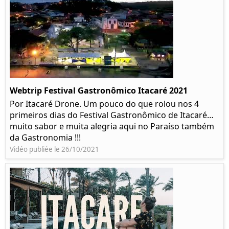
Webtrip Festival Gastronômico Itacaré 2021
Por Itacaré Drone. Um pouco do que rolou nos 4
primeiros dias do Festival Gastronômico de Itacaré…
muito sabor e muita alegria aqui no Paraíso também
da Gastronomia !!!
Vidéo publiée le 26/10/2021