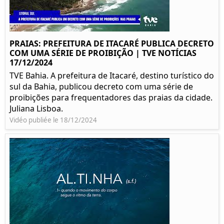
PRAIAS: PREFEITURA DE ITACARÉ PUBLICA DECRETO
COM UMA SÉRIE DE PROIBIÇÃO | TVE NOTÍCIAS
17/12/2024
TVE Bahia. A prefeitura de Itacaré, destino turístico do
sul da Bahia, publicou decreto com uma série de
proibições para frequentadores das praias da cidade.
Juliana Lisboa.
Vidéo publiée le 18/12/2024