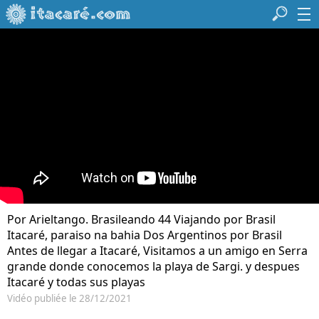
Por Arieltango. Brasileando 44 Viajando por Brasil
Itacaré, paraiso na bahia Dos Argentinos por Brasil
Antes de llegar a Itacaré, Visitamos a un amigo en Serra
grande donde conocemos la playa de Sargi. y despues
Itacaré y todas sus playas
Vidéo publiée le 28/12/2021