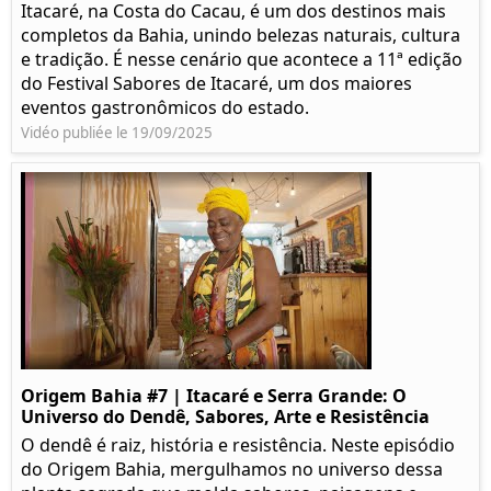
Itacaré, na Costa do Cacau, é um dos destinos mais
completos da Bahia, unindo belezas naturais, cultura
e tradição. É nesse cenário que acontece a 11ª edição
do Festival Sabores de Itacaré, um dos maiores
eventos gastronômicos do estado.
Vidéo publiée le 19/09/2025
Origem Bahia #7 | Itacaré e Serra Grande: O
Universo do Dendê, Sabores, Arte e Resistência
O dendê é raiz, história e resistência. Neste episódio
do Origem Bahia, mergulhamos no universo dessa