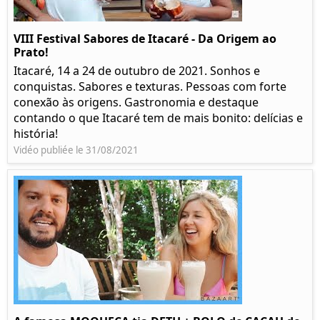
VIII Festival Sabores de Itacaré - Da Origem ao
Prato!
Itacaré, 14 a 24 de outubro de 2021. Sonhos e
conquistas. Sabores e texturas. Pessoas com forte
conexão às origens. Gastronomia e destaque
contando o que Itacaré tem de mais bonito: delícias e
história!
Vidéo publiée le 31/08/2021