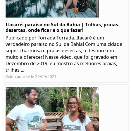
Itacaré: paraíso no Sul da Bahia | Trilhas, praias
desertas, onde ficar e o que fazer!
Publicado por Torrada Torrada. Itacaré é um
verdadeiro paraíso no Sul da Bahia! Com uma cidade
super charmosa e praias desertas, o destino tem
muito a oferecer! Nesse vídeo, que foi gravado em
Dezembro de 2019, eu mostro as melhores praias,
trilhas ...
Vidéo publiée le 29/09/2021