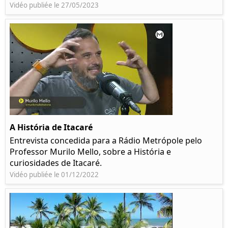
Vidéo publiée le 27/05/2023
A História de Itacaré
Entrevista concedida para a Rádio Metrópole pelo
Professor Murilo Mello, sobre a História e
curiosidades de Itacaré.
Vidéo publiée le 01/12/2022