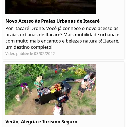
Novo Acesso às Praias Urbanas de Itacaré
Por Itacaré Drone. Você já conhece o novo acesso as
praias urbanas de Itacaré? Mais mobilidade urbana e
com muito mais encantos e belezas naturais! Itacaré,
um destino completo!
Vidéo publiée le 03/02/2022
Verão, Alegria e Turismo Seguro