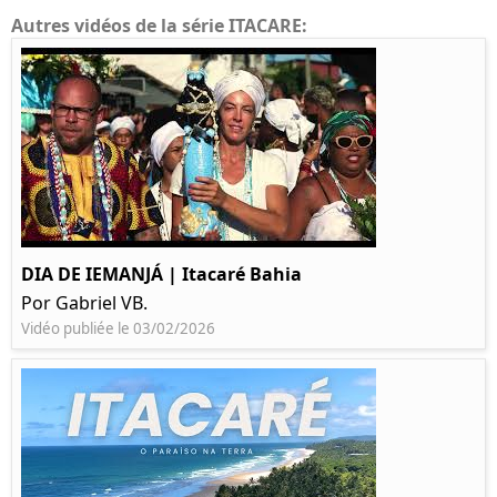
Autres vidéos de la série ITACARE:
DIA DE IEMANJÁ | Itacaré Bahia
Por Gabriel VB.
Vidéo publiée le 03/02/2026