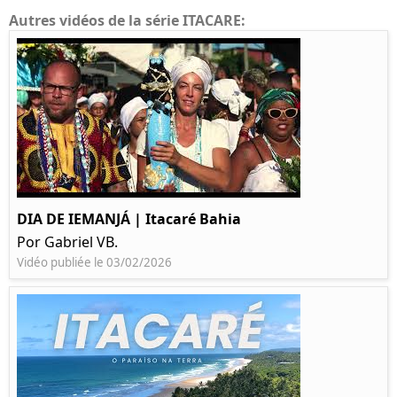
Autres vidéos de la série ITACARE:
DIA DE IEMANJÁ | Itacaré Bahia
Por Gabriel VB.
Vidéo publiée le 03/02/2026