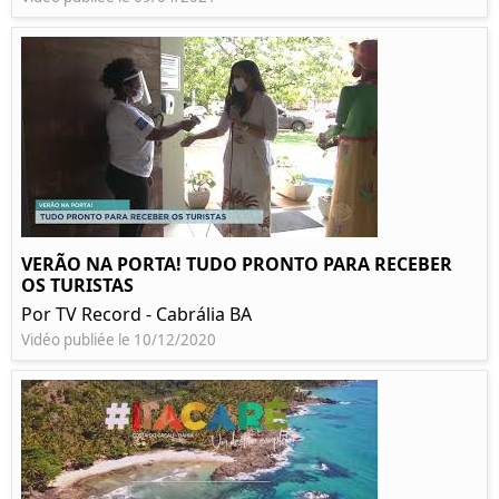
VERÃO NA PORTA! TUDO PRONTO PARA RECEBER
OS TURISTAS
Por TV Record - Cabrália BA
Vidéo publiée le 10/12/2020