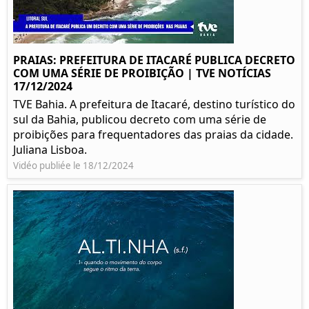
PRAIAS: PREFEITURA DE ITACARÉ PUBLICA DECRETO
COM UMA SÉRIE DE PROIBIÇÃO | TVE NOTÍCIAS
17/12/2024
TVE Bahia. A prefeitura de Itacaré, destino turístico do
sul da Bahia, publicou decreto com uma série de
proibições para frequentadores das praias da cidade.
Juliana Lisboa.
Vidéo publiée le 18/12/2024