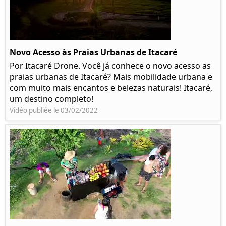
Novo Acesso às Praias Urbanas de Itacaré
Por Itacaré Drone. Você já conhece o novo acesso as
praias urbanas de Itacaré? Mais mobilidade urbana e
com muito mais encantos e belezas naturais! Itacaré,
um destino completo!
Vidéo publiée le 03/02/2022