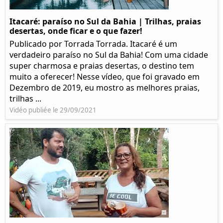
Itacaré: paraíso no Sul da Bahia | Trilhas, praias
desertas, onde ficar e o que fazer!
Publicado por Torrada Torrada. Itacaré é um
verdadeiro paraíso no Sul da Bahia! Com uma cidade
super charmosa e praias desertas, o destino tem
muito a oferecer! Nesse vídeo, que foi gravado em
Dezembro de 2019, eu mostro as melhores praias,
trilhas ...
Vidéo publiée le 29/09/2021