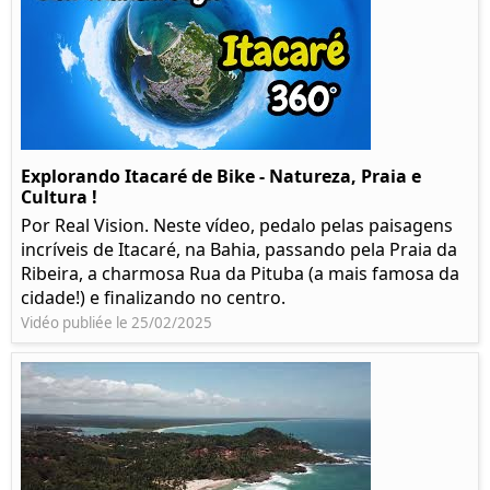
Explorando Itacaré de Bike - Natureza, Praia e
Cultura !
Por Real Vision. Neste vídeo, pedalo pelas paisagens
incríveis de Itacaré, na Bahia, passando pela Praia da
Ribeira, a charmosa Rua da Pituba (a mais famosa da
cidade!) e finalizando no centro.
Vidéo publiée le 25/02/2025