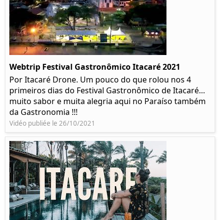
Webtrip Festival Gastronômico Itacaré 2021
Por Itacaré Drone. Um pouco do que rolou nos 4
primeiros dias do Festival Gastronômico de Itacaré…
muito sabor e muita alegria aqui no Paraíso também
da Gastronomia !!!
Vidéo publiée le 26/10/2021