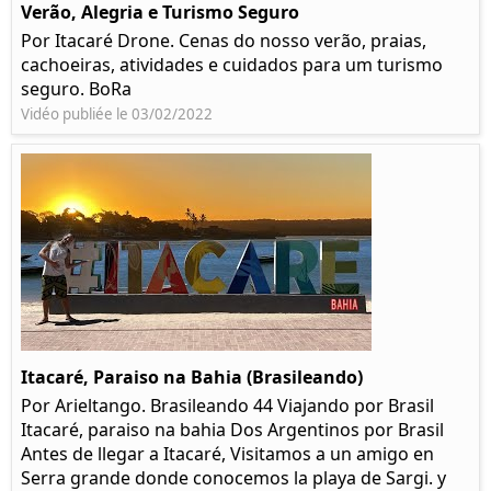
Verão, Alegria e Turismo Seguro
Por Itacaré Drone. Cenas do nosso verão, praias,
cachoeiras, atividades e cuidados para um turismo
seguro. BoRa
Vidéo publiée le 03/02/2022
Itacaré, Paraiso na Bahia (Brasileando)
Por Arieltango. Brasileando 44 Viajando por Brasil
Itacaré, paraiso na bahia Dos Argentinos por Brasil
Antes de llegar a Itacaré, Visitamos a un amigo en
Serra grande donde conocemos la playa de Sargi. y