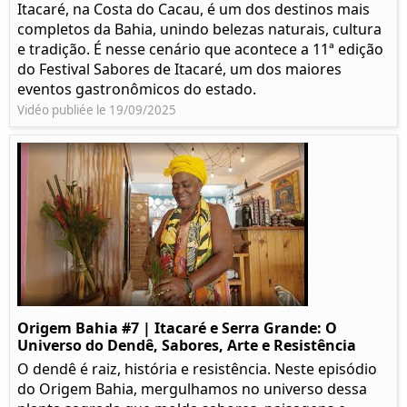
Itacaré, na Costa do Cacau, é um dos destinos mais
completos da Bahia, unindo belezas naturais, cultura
e tradição. É nesse cenário que acontece a 11ª edição
do Festival Sabores de Itacaré, um dos maiores
eventos gastronômicos do estado.
Vidéo publiée le 19/09/2025
Origem Bahia #7 | Itacaré e Serra Grande: O
Universo do Dendê, Sabores, Arte e Resistência
O dendê é raiz, história e resistência. Neste episódio
do Origem Bahia, mergulhamos no universo dessa