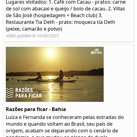
Lugares visitados: 1. Café com Cacau - pratos: carne
de sol com abacaxi e queijo / bolo de cacau. 2. Villas
de São José (hospedagem + Beach club) 3.
Restaurante Tia Deth - prato: moqueca tia Deth
(peixe, camarão e polvo)
Vidéo publiée le 16/06/2021
Razões para ficar - Bahia
Luiza e Fernanda se conheceram pelas estradas do
mundo e quando voltam ao Brasil, seu país de
origem, acabam se deparando com o cenário de