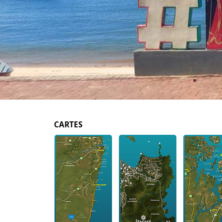
CARTES