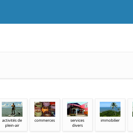
activités de
commerces
services
immobilier
plein-air
divers