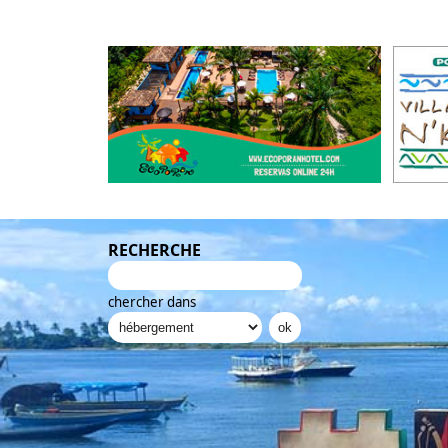
RECHERCHE
chercher dans