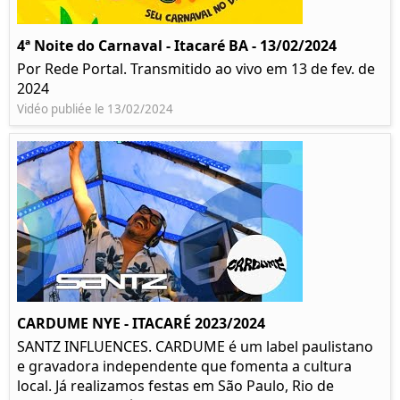
4ª Noite do Carnaval - Itacaré BA - 13/02/2024
Por Rede Portal. Transmitido ao vivo em 13 de fev. de
2024
Vidéo publiée le 13/02/2024
CARDUME NYE - ITACARÉ 2023/2024
SANTZ INFLUENCES. CARDUME é um label paulistano
e gravadora independente que fomenta a cultura
local. Já realizamos festas em São Paulo, Rio de