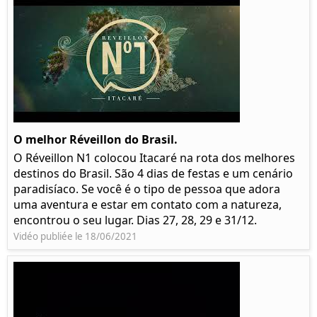
O melhor Réveillon do Brasil.
O Réveillon N1 colocou Itacaré na rota dos melhores
destinos do Brasil. São 4 dias de festas e um cenário
paradisíaco. Se você é o tipo de pessoa que adora
uma aventura e estar em contato com a natureza,
encontrou o seu lugar. Dias 27, 28, 29 e 31/12.
Vidéo publiée le 18/06/2021