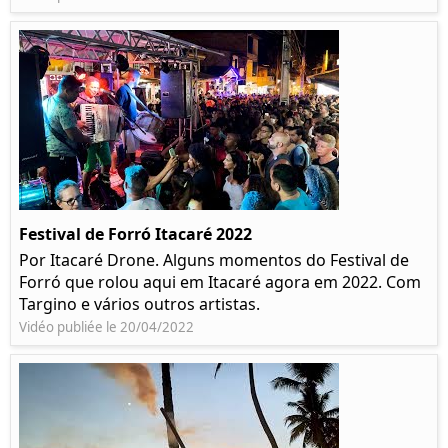
Festival de Forró Itacaré 2022
Por Itacaré Drone. Alguns momentos do Festival de
Forró que rolou aqui em Itacaré agora em 2022. Com
Targino e vários outros artistas.
Vidéo publiée le 20/04/2022