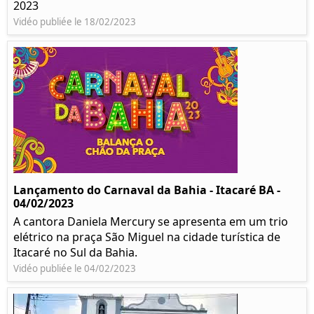
2023
Vidéo publiée le 18/02/2023
Lançamento do Carnaval da Bahia - Itacaré BA -
04/02/2023
A cantora Daniela Mercury se apresenta em um trio
elétrico na praça São Miguel na cidade turística de
Itacaré no Sul da Bahia.
Vidéo publiée le 04/02/2023