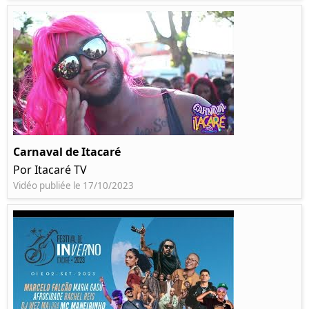
Carnaval de Itacaré
Por Itacaré TV
Vidéo publiée le 17/10/2023