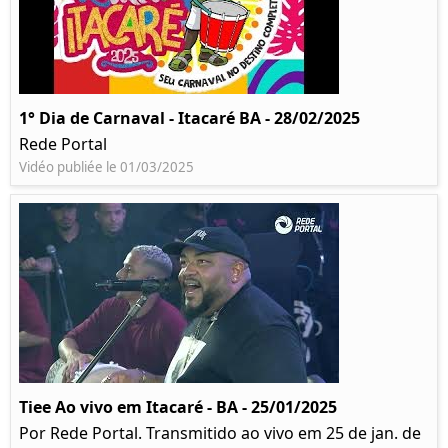
1° Dia de Carnaval - Itacaré BA - 28/02/2025
Rede Portal
Vidéo publiée le 01/03/2025
Tiee Ao vivo em Itacaré - BA - 25/01/2025
Por Rede Portal. Transmitido ao vivo em 25 de jan. de