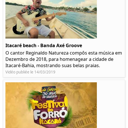
Itacaré beach - Banda Axé Groove
O cantor Reginaldo Natureza compôs esta música em
Dezembro de 2018, para homenagear a cidade de
Itacaré-Bahia, mostrando suas belas praias.
Vidéo publiée le 14/03/2019