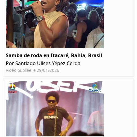
Samba de roda en Itacaré, Bahia, Brasil
Por Santiago Ulises Yépez Cerda
Vidéo publiée le 29/01/2026