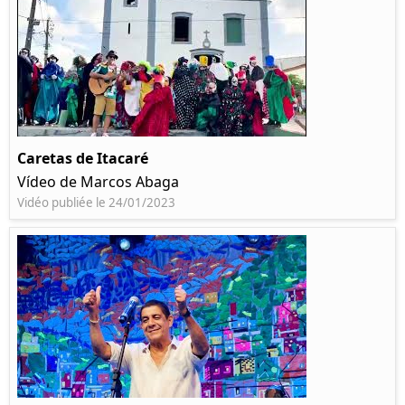
Caretas de Itacaré
Vídeo de Marcos Abaga
Vidéo publiée le 24/01/2023