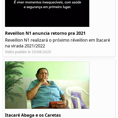
Reveillon N1 anuncia retorno pra 2021
Reveillon N1 realizará o próximo réveillon em Itacaré
na virada 2021/2022
Vidéo publiée le 29/08/2020
Itacaré Abaga e os Caretas