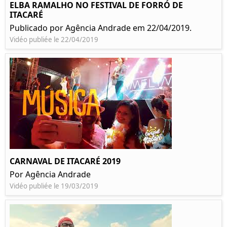
ELBA RAMALHO NO FESTIVAL DE FORRÓ DE
ITACARÉ
Publicado por Agência Andrade em 22/04/2019.
Vidéo publiée le 22/04/2019
CARNAVAL DE ITACARÉ 2019
Por Agência Andrade
Vidéo publiée le 19/03/2019