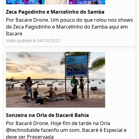
Zeca Pagodinho e Marcelinho do Samba
Por Itacare Drone. Um pouco do que rolou nos shows
de Zeca Pagodinho e Marcelinho do Eamba aqui em
Itacare
Vidéo publiée le 04/10/2022
Sonzeira na Orla de Itacaré Bahia
Por Itacaré Drone. Hoje fim de tarde na Orla
@technobalde fazenfo um som. Itacaré é Especial e
deve ser Preservada