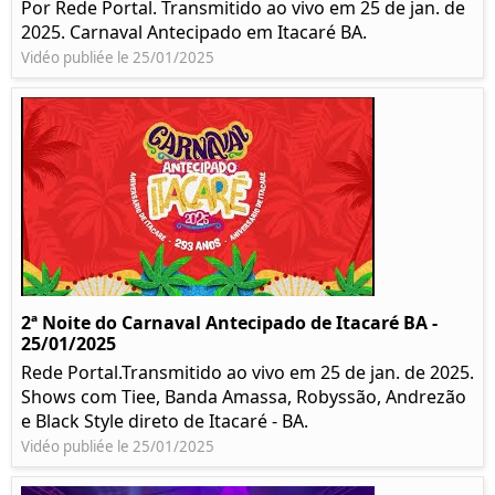
Por Rede Portal. Transmitido ao vivo em 25 de jan. de
2025. Carnaval Antecipado em Itacaré BA.
Vidéo publiée le 25/01/2025
2ª Noite do Carnaval Antecipado de Itacaré BA -
25/01/2025
Rede Portal.Transmitido ao vivo em 25 de jan. de 2025.
Shows com Tiee, Banda Amassa, Robyssão, Andrezão
e Black Style direto de Itacaré - BA.
Vidéo publiée le 25/01/2025