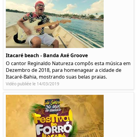
Itacaré beach - Banda Axé Groove
O cantor Reginaldo Natureza compôs esta música em
Dezembro de 2018, para homenagear a cidade de
Itacaré-Bahia, mostrando suas belas praias.
Vidéo publiée le 14/03/2019