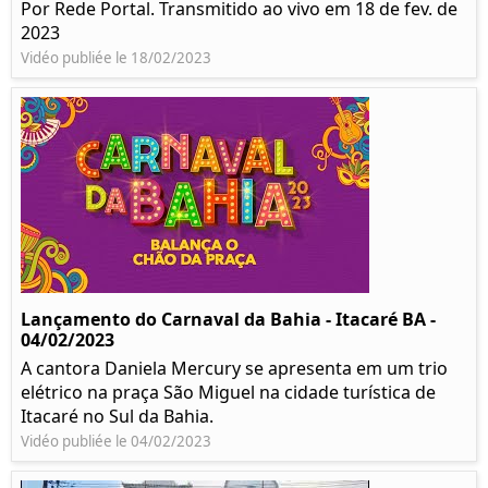
Por Rede Portal. Transmitido ao vivo em 18 de fev. de
2023
Vidéo publiée le 18/02/2023
Lançamento do Carnaval da Bahia - Itacaré BA -
04/02/2023
A cantora Daniela Mercury se apresenta em um trio
elétrico na praça São Miguel na cidade turística de
Itacaré no Sul da Bahia.
Vidéo publiée le 04/02/2023