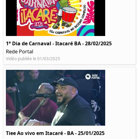
1° Dia de Carnaval - Itacaré BA - 28/02/2025
Rede Portal
Vidéo publiée le 01/03/2025
Tiee Ao vivo em Itacaré - BA - 25/01/2025