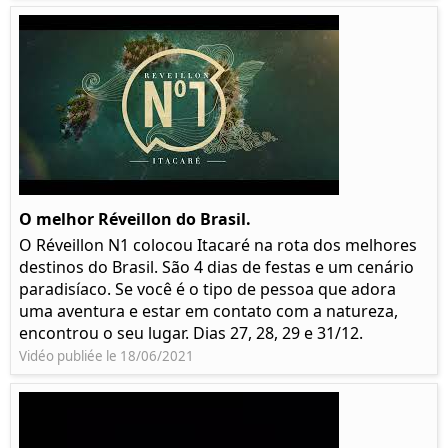
O melhor Réveillon do Brasil.
O Réveillon N1 colocou Itacaré na rota dos melhores
destinos do Brasil. São 4 dias de festas e um cenário
paradisíaco. Se você é o tipo de pessoa que adora
uma aventura e estar em contato com a natureza,
encontrou o seu lugar. Dias 27, 28, 29 e 31/12.
Vidéo publiée le 18/06/2021