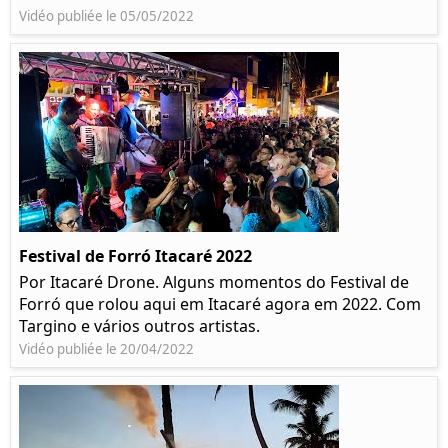
Vidéo publiée le 05/05/2022
Festival de Forró Itacaré 2022
Por Itacaré Drone. Alguns momentos do Festival de
Forró que rolou aqui em Itacaré agora em 2022. Com
Targino e vários outros artistas.
Vidéo publiée le 20/04/2022