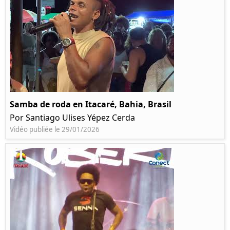
Samba de roda en Itacaré, Bahia, Brasil
Por Santiago Ulises Yépez Cerda
Vidéo publiée le 29/01/2026