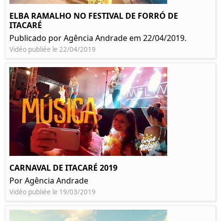
ELBA RAMALHO NO FESTIVAL DE FORRÓ DE
ITACARÉ
Publicado por Agência Andrade em 22/04/2019.
Vidéo publiée le 22/04/2019
CARNAVAL DE ITACARÉ 2019
Por Agência Andrade
Vidéo publiée le 19/03/2019