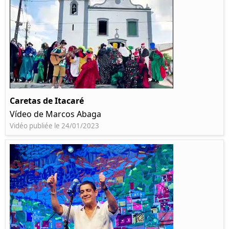
Caretas de Itacaré
Vídeo de Marcos Abaga
Vidéo publiée le 24/01/2023