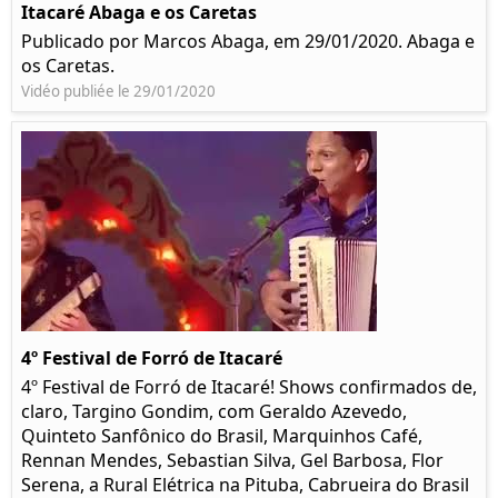
Itacaré Abaga e os Caretas
Publicado por Marcos Abaga, em 29/01/2020. Abaga e
os Caretas.
Vidéo publiée le 29/01/2020
4º Festival de Forró de Itacaré
4º Festival de Forró de Itacaré! Shows confirmados de,
claro, Targino Gondim, com Geraldo Azevedo,
Quinteto Sanfônico do Brasil, Marquinhos Café,
Rennan Mendes, Sebastian Silva, Gel Barbosa, Flor
Serena, a Rural Elétrica na Pituba, Cabrueira do Brasil