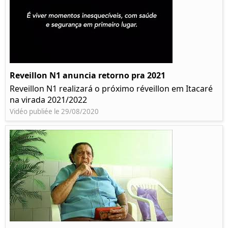
Reveillon N1 anuncia retorno pra 2021
Reveillon N1 realizará o próximo réveillon em Itacaré
na virada 2021/2022
Vidéo publiée le 29/08/2020