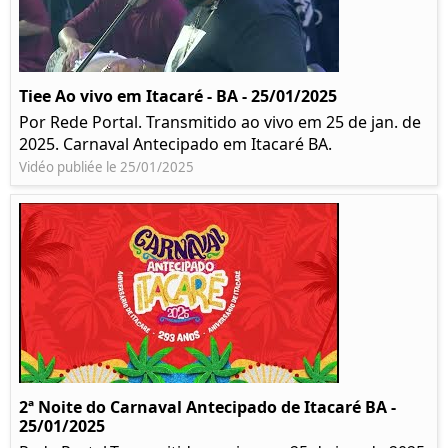
Tiee Ao vivo em Itacaré - BA - 25/01/2025
Por Rede Portal. Transmitido ao vivo em 25 de jan. de
2025. Carnaval Antecipado em Itacaré BA.
Vidéo publiée le 25/01/2025
2ª Noite do Carnaval Antecipado de Itacaré BA -
25/01/2025