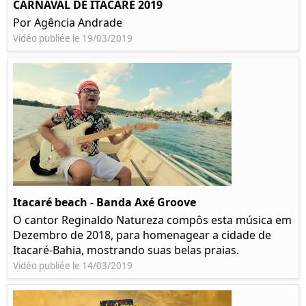
CARNAVAL DE ITACARÉ 2019
Por Agência Andrade
Vidéo publiée le 19/03/2019
Itacaré beach - Banda Axé Groove
O cantor Reginaldo Natureza compôs esta música em
Dezembro de 2018, para homenagear a cidade de
Itacaré-Bahia, mostrando suas belas praias.
Vidéo publiée le 14/03/2019