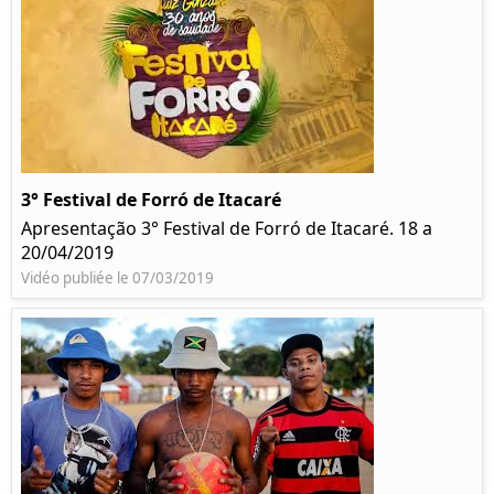
3° Festival de Forró de Itacaré
Apresentação 3° Festival de Forró de Itacaré. 18 a
20/04/2019
Vidéo publiée le 07/03/2019