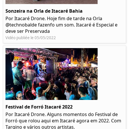
Sonzeira na Orla de Itacaré Bahia
Por Itacaré Drone. Hoje fim de tarde na Orla
@technobalde fazenfo um som. Itacaré é Especial e
deve ser Preservada
Vidéo publiée le 05/05/2022
Festival de Forró Itacaré 2022
Por Itacaré Drone. Alguns momentos do Festival de
Forró que rolou aqui em Itacaré agora em 2022. Com
Targino e vários outros artistas.