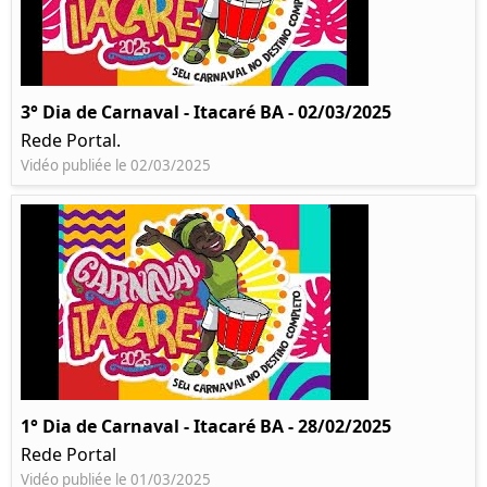
3° Dia de Carnaval - Itacaré BA - 02/03/2025
Rede Portal.
Vidéo publiée le 02/03/2025
1° Dia de Carnaval - Itacaré BA - 28/02/2025
Rede Portal
Vidéo publiée le 01/03/2025