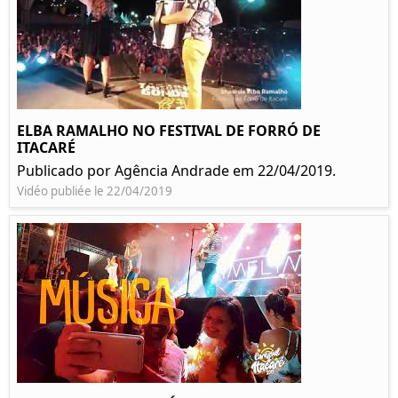
ELBA RAMALHO NO FESTIVAL DE FORRÓ DE
ITACARÉ
Publicado por Agência Andrade em 22/04/2019.
Vidéo publiée le 22/04/2019