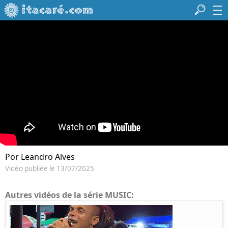
Por Leandro Alves
Vidéo publiée le 13/07/2025
Autres vidéos de la série MUSIC: