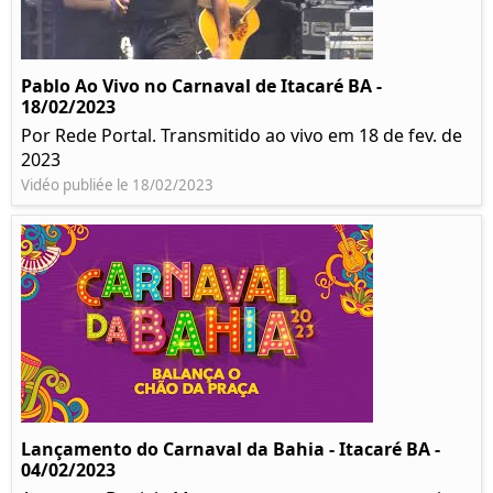
Pablo Ao Vivo no Carnaval de Itacaré BA -
18/02/2023
Por Rede Portal. Transmitido ao vivo em 18 de fev. de
2023
Vidéo publiée le 18/02/2023
Lançamento do Carnaval da Bahia - Itacaré BA -
04/02/2023