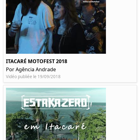
ITACARÉ MOTOFEST 2018
Por Agência Andrade
Vidéo publiée le 19/09/2018