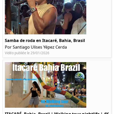
Samba de roda en Itacaré, Bahia, Brasil
Por Santiago Ulises Yépez Cerda
Vidéo publiée le 29/01/2026