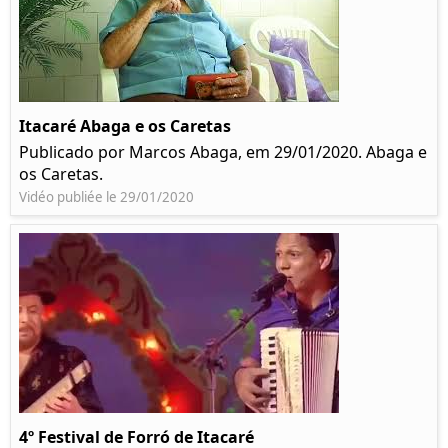
Itacaré Abaga e os Caretas
Publicado por Marcos Abaga, em 29/01/2020. Abaga e
os Caretas.
Vidéo publiée le 29/01/2020
4º Festival de Forró de Itacaré