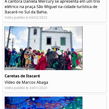
A cantora Daniela Mercury se apresenta em um trio
elétrico na praça São Miguel na cidade turística de
Itacaré no Sul da Bahia.
Vidéo publiée le 04/02/2023
Caretas de Itacaré
Vídeo de Marcos Abaga
Vidéo publiée le 24/01/2023