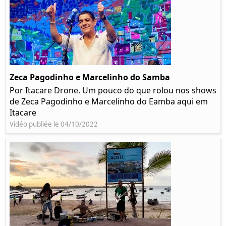
Zeca Pagodinho e Marcelinho do Samba
Por Itacare Drone. Um pouco do que rolou nos shows
de Zeca Pagodinho e Marcelinho do Eamba aqui em
Itacare
Vidéo publiée le 04/10/2022