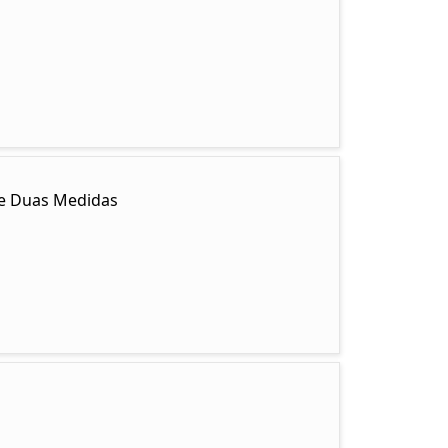
y e Duas Medidas