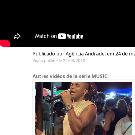
Publicado por Agência Andrade, em 24 de ma
Vidéo publiée le 24/03/2018
Autres vidéos de la série MUSIC: