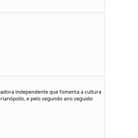
adora independente que fomenta a cultura
Florianópolis, e pelo segundo ano seguido