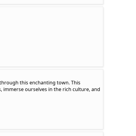
r through this enchanting town. This
, immerse ourselves in the rich culture, and