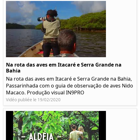
Na rota das aves em Itacaré e Serra Grande na
Bahia
Na rota das aves em Itacaré e Serra Grande na Bahia,
Passarinhada com o guia de observação de aves Nido
Macaco. Produção visual IN9PRO
Vidéo publiée le 19/02/2020