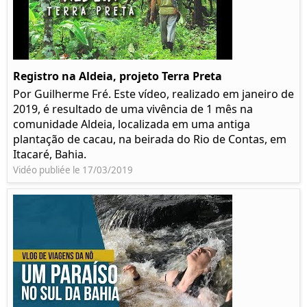
Registro na Aldeia, projeto Terra Preta
Por Guilherme Fré. Este vídeo, realizado em janeiro de
2019, é resultado de uma vivência de 1 mês na
comunidade Aldeia, localizada em uma antiga
plantação de cacau, na beirada do Rio de Contas, em
Itacaré, Bahia.
Vidéo publiée le 17/03/2019