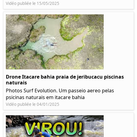
Vidéo publiée le 15/05/2025
Drone Itacare bahia praia de jeribucacu piscinas
naturais
Photos Surf Evolution. Um passeio aereo pelas
psicinas naturais em itacare bahia
Vidéo publiée le 04/01/2025