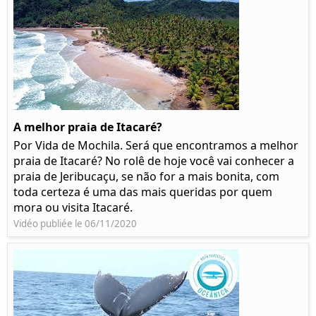
A melhor praia de Itacaré?
Por Vida de Mochila. Será que encontramos a melhor
praia de Itacaré? No rolê de hoje você vai conhecer a
praia de Jeribucaçu, se não for a mais bonita, com
toda certeza é uma das mais queridas por quem
mora ou visita Itacaré.
Vidéo publiée le 06/11/2020