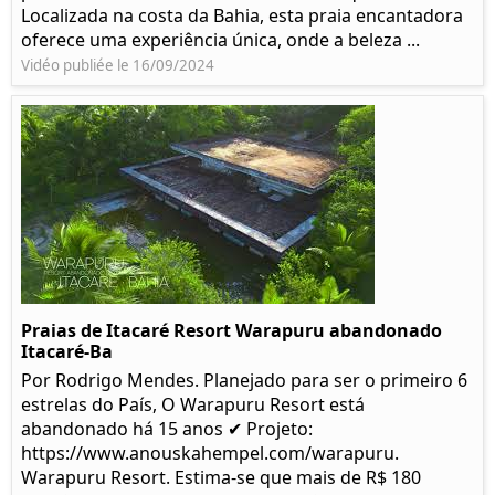
Localizada na costa da Bahia, esta praia encantadora
oferece uma experiência única, onde a beleza ...
Vidéo publiée le 16/09/2024
Praias de Itacaré Resort Warapuru abandonado
Itacaré-Ba
Por Rodrigo Mendes. Planejado para ser o primeiro 6
estrelas do País, O Warapuru Resort está
abandonado há 15 anos ✔ Projeto:
https://www.anouskahempel.com/warapuru.
Warapuru Resort. Estima-se que mais de R$ 180