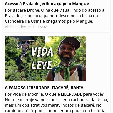
Acesso à Praia de Jeribucaçu pelo Mangue
Por Itacaré Drone. Olha que visual lindo do acesso à
Praia de Jeribucaçu quando descemos a trilha da
Cachoeira da Usina e chegamos pelo Mangue.
Vidéo publiée le 07/04/2021
A FAMOSA LIBERDADE. ITACARÉ, BAHIA.
Por Vida de Mochila. O que é LIBERDADE para você?
No role de hoje vamos conhecer a cachoeira da Usina,
mais um dos atrativos maravilhosos de Itacaré. No
caminho até lá, pude conhecer um pouco da história