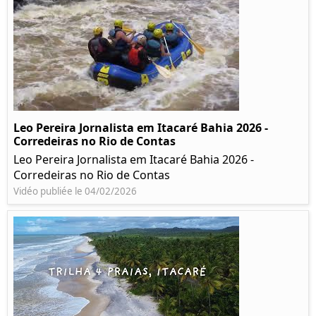
Leo Pereira Jornalista em Itacaré Bahia 2026 -
Corredeiras no Rio de Contas
Leo Pereira Jornalista em Itacaré Bahia 2026 -
Corredeiras no Rio de Contas
Vidéo publiée le 04/02/2026