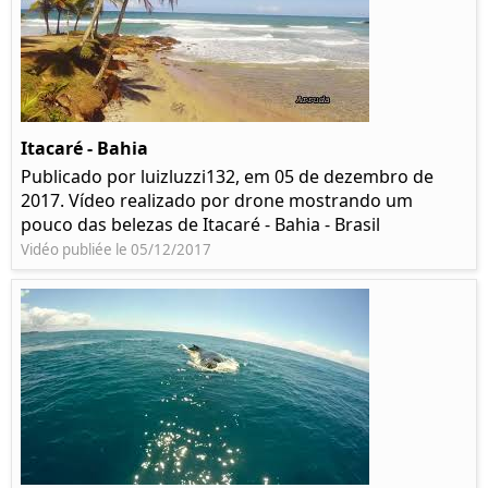
Itacaré - Bahia
Publicado por luizluzzi132, em 05 de dezembro de
2017. Vídeo realizado por drone mostrando um
pouco das belezas de Itacaré - Bahia - Brasil
Vidéo publiée le 05/12/2017