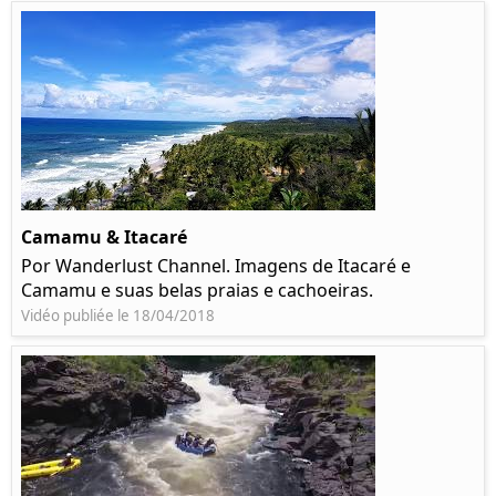
Camamu & Itacaré
Por Wanderlust Channel. Imagens de Itacaré e
Camamu e suas belas praias e cachoeiras.
Vidéo publiée le 18/04/2018