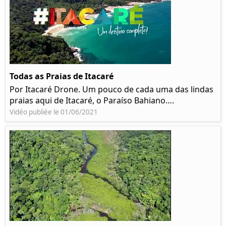
Todas as Praias de Itacaré
Por Itacaré Drone. Um pouco de cada uma das lindas
praias aqui de Itacaré, o Paraíso Bahiano….
Vidéo publiée le 01/06/2021