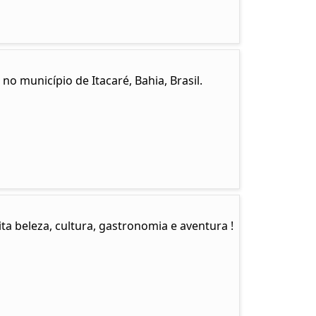
no município de Itacaré, Bahia, Brasil.
a beleza, cultura, gastronomia e aventura !