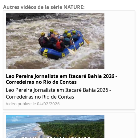
Autres vidéos de la série NATURE:
Leo Pereira Jornalista em Itacaré Bahia 2026 -
Corredeiras no Rio de Contas
Leo Pereira Jornalista em Itacaré Bahia 2026 -
Corredeiras no Rio de Contas
Vidéo publiée le 04/02/2026