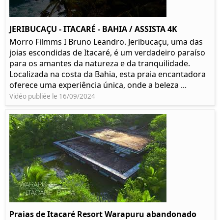
JERIBUCAÇU - ITACARÉ - BAHIA / ASSISTA 4K
Morro Filmms I Bruno Leandro. Jeribucaçu, uma das
joias escondidas de Itacaré, é um verdadeiro paraíso
para os amantes da natureza e da tranquilidade.
Localizada na costa da Bahia, esta praia encantadora
oferece uma experiência única, onde a beleza ...
Vidéo publiée le 16/09/2024
Praias de Itacaré Resort Warapuru abandonado