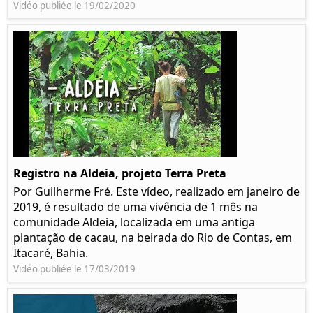
Vidéo publiée le 19/02/2020
Registro na Aldeia, projeto Terra Preta
Por Guilherme Fré. Este vídeo, realizado em janeiro de
2019, é resultado de uma vivência de 1 mês na
comunidade Aldeia, localizada em uma antiga
plantação de cacau, na beirada do Rio de Contas, em
Itacaré, Bahia.
Vidéo publiée le 17/03/2019