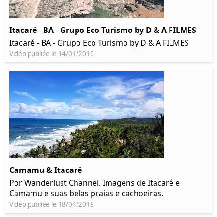
Itacaré - BA - Grupo Eco Turismo by D & A FILMES
Itacaré - BA - Grupo Eco Turismo by D & A FILMES
Vidéo publiée le 14/01/2019
Camamu & Itacaré
Por Wanderlust Channel. Imagens de Itacaré e
Camamu e suas belas praias e cachoeiras.
Vidéo publiée le 18/04/2018