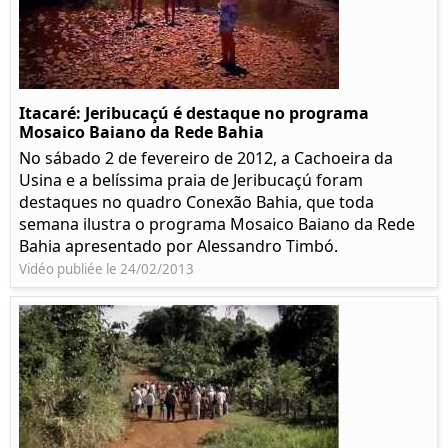
Itacaré: Jeribucaçú é destaque no programa
Mosaico Baiano da Rede Bahia
No sábado 2 de fevereiro de 2012, a Cachoeira da
Usina e a belíssima praia de Jeribucaçú foram
destaques no quadro Conexão Bahia, que toda
semana ilustra o programa Mosaico Baiano da Rede
Bahia apresentado por Alessandro Timbó.
Vidéo publiée le 24/02/2013