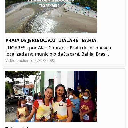
PRAIA DE JERIBUCAÇU - ITACARÉ - BAHIA
LUGARES - por Alan Conrado. Praia de Jeribucaçu
localizada no município de Itacaré, Bahia, Brasil.
Vidéo publiée le 27/03/2022