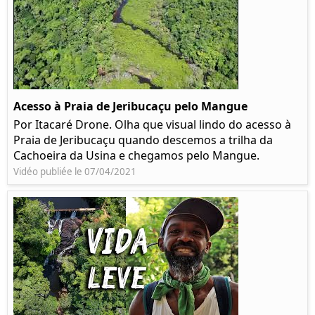
Acesso à Praia de Jeribucaçu pelo Mangue
Por Itacaré Drone. Olha que visual lindo do acesso à
Praia de Jeribucaçu quando descemos a trilha da
Cachoeira da Usina e chegamos pelo Mangue.
Vidéo publiée le 07/04/2021