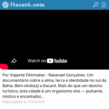
Por Viajante Filmmaker - Natanael Gonçalves. Um
documentário sobre a alma, terra e identidade no sul da
Bahia. Bem-vindo(a) a Itacaré. Mais do que um destino
turístico, esta cidade é um organismo vivo — pulsante,
místico e encantador...
Vidéo publiée le 15/05/2025