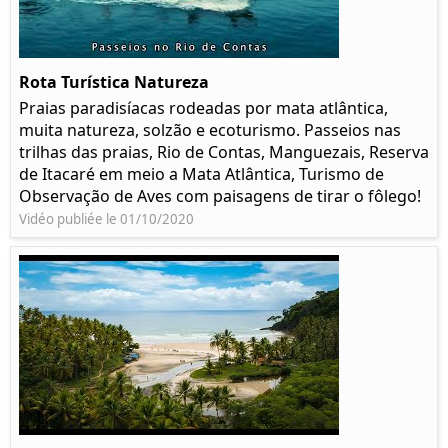
Rota Turística Natureza
Praias paradisíacas rodeadas por mata atlântica,
muita natureza, solzão e ecoturismo. Passeios nas
trilhas das praias, Rio de Contas, Manguezais, Reserva
de Itacaré em meio a Mata Atlântica, Turismo de
Observação de Aves com paisagens de tirar o fôlego!
Vidéo publiée le 01/10/2020