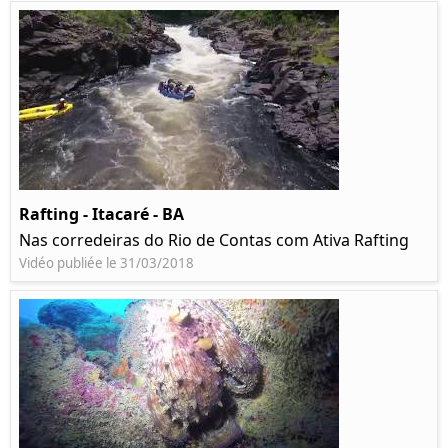
Rafting - Itacaré - BA
Nas corredeiras do Rio de Contas com Ativa Rafting
Vidéo publiée le 31/03/2018