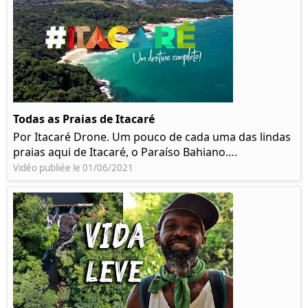
Todas as Praias de Itacaré
Por Itacaré Drone. Um pouco de cada uma das lindas
praias aqui de Itacaré, o Paraíso Bahiano….
Vidéo publiée le 01/06/2021