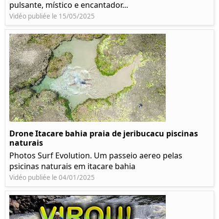
pulsante, místico e encantador...
Vidéo publiée le 15/05/2025
Drone Itacare bahia praia de jeribucacu piscinas
naturais
Photos Surf Evolution. Um passeio aereo pelas
psicinas naturais em itacare bahia
Vidéo publiée le 04/01/2025