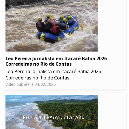
Leo Pereira Jornalista em Itacaré Bahia 2026 -
Corredeiras no Rio de Contas
Leo Pereira Jornalista em Itacaré Bahia 2026 -
Corredeiras no Rio de Contas
Vidéo publiée le 04/02/2026