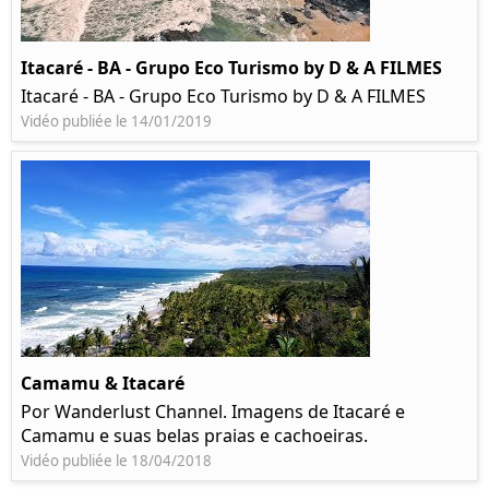
Itacaré - BA - Grupo Eco Turismo by D & A FILMES
Itacaré - BA - Grupo Eco Turismo by D & A FILMES
Vidéo publiée le 14/01/2019
Camamu & Itacaré
Por Wanderlust Channel. Imagens de Itacaré e
Camamu e suas belas praias e cachoeiras.
Vidéo publiée le 18/04/2018