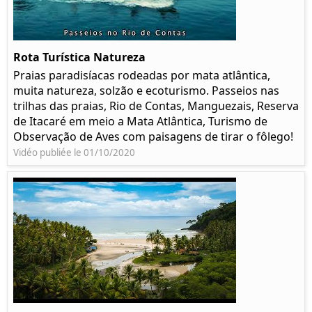
Rota Turística Natureza
Praias paradisíacas rodeadas por mata atlântica,
muita natureza, solzão e ecoturismo. Passeios nas
trilhas das praias, Rio de Contas, Manguezais, Reserva
de Itacaré em meio a Mata Atlântica, Turismo de
Observação de Aves com paisagens de tirar o fôlego!
Vidéo publiée le 01/10/2020