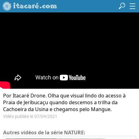
Por Itacaré Drone. Olha que visual lindo do acesso à
Praia de Jeribucaçu quando descemos a trilha da
Cachoeira da Usina e chegamos pelo Mangue.
Vidéo publiée le 07/04/2021
Autres vidéos de la série NATURE: