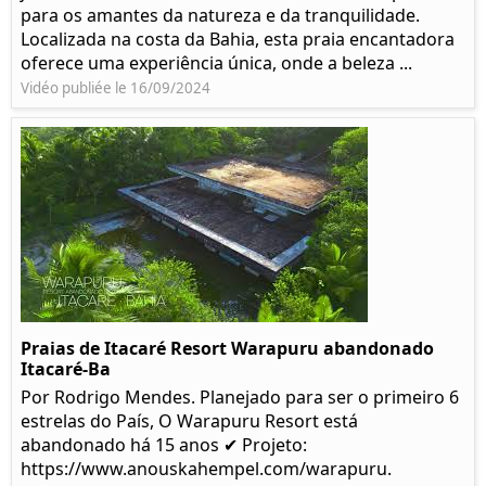
para os amantes da natureza e da tranquilidade.
Localizada na costa da Bahia, esta praia encantadora
oferece uma experiência única, onde a beleza ...
Vidéo publiée le 16/09/2024
Praias de Itacaré Resort Warapuru abandonado
Itacaré-Ba
Por Rodrigo Mendes. Planejado para ser o primeiro 6
estrelas do País, O Warapuru Resort está
abandonado há 15 anos ✔ Projeto:
https://www.anouskahempel.com/warapuru.