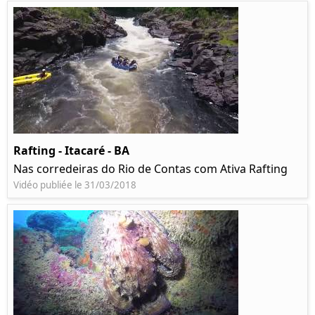
Rafting - Itacaré - BA
Nas corredeiras do Rio de Contas com Ativa Rafting
Vidéo publiée le 31/03/2018