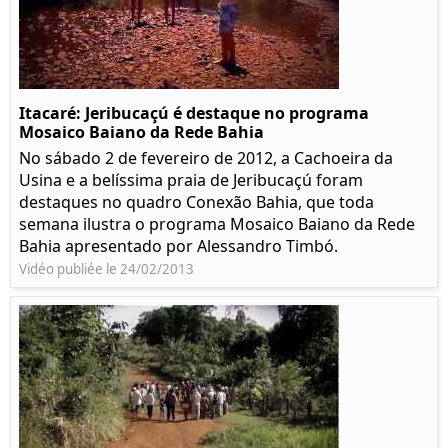
Itacaré: Jeribucaçú é destaque no programa
Mosaico Baiano da Rede Bahia
No sábado 2 de fevereiro de 2012, a Cachoeira da
Usina e a belíssima praia de Jeribucaçú foram
destaques no quadro Conexão Bahia, que toda
semana ilustra o programa Mosaico Baiano da Rede
Bahia apresentado por Alessandro Timbó.
Vidéo publiée le 24/02/2013