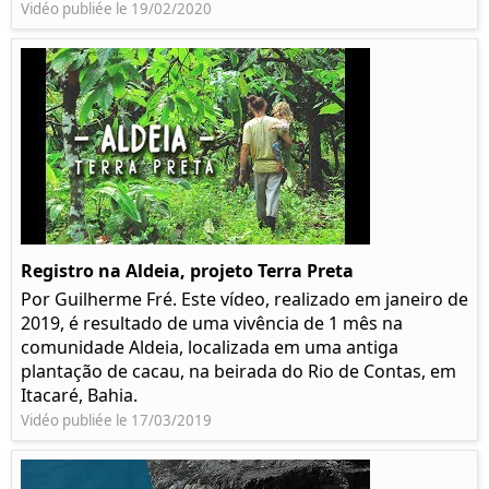
Vidéo publiée le 19/02/2020
Registro na Aldeia, projeto Terra Preta
Por Guilherme Fré. Este vídeo, realizado em janeiro de
2019, é resultado de uma vivência de 1 mês na
comunidade Aldeia, localizada em uma antiga
plantação de cacau, na beirada do Rio de Contas, em
Itacaré, Bahia.
Vidéo publiée le 17/03/2019