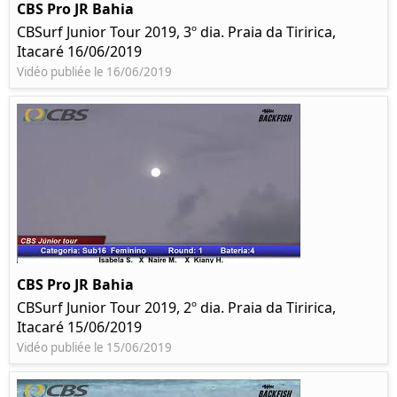
CBS Pro JR Bahia
CBSurf Junior Tour 2019, 3º dia. Praia da Tiririca,
Itacaré 16/06/2019
Vidéo publiée le 16/06/2019
CBS Pro JR Bahia
CBSurf Junior Tour 2019, 2º dia. Praia da Tiririca,
Itacaré 15/06/2019
Vidéo publiée le 15/06/2019