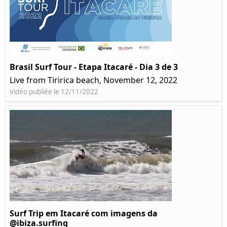
Brasil Surf Tour - Etapa Itacaré - Dia 3 de 3
Live from Tiririca beach, November 12, 2022
Vidéo publiée le 12/11/2022
Surf Trip em Itacaré com imagens da
@ibiza.surfing