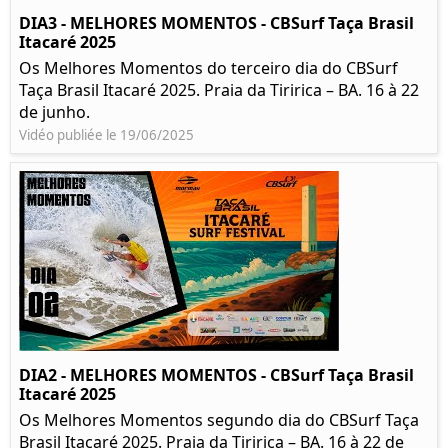
DIA3 - MELHORES MOMENTOS - CBSurf Taça Brasil
Itacaré 2025
Os Melhores Momentos do terceiro dia do CBSurf
Taça Brasil Itacaré 2025. Praia da Tiririca – BA. 16 à 22
de junho.
Vidéo publiée le 19/06/2025
DIA2 - MELHORES MOMENTOS - CBSurf Taça Brasil
Itacaré 2025
Os Melhores Momentos segundo dia do CBSurf Taça
Brasil Itacaré 2025. Praia da Tiririca – BA. 16 à 22 de