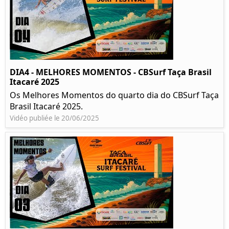
DIA4 - MELHORES MOMENTOS - CBSurf Taça Brasil
Itacaré 2025
Os Melhores Momentos do quarto dia do CBSurf Taça
Brasil Itacaré 2025.
Vidéo publiée le 20/06/2025