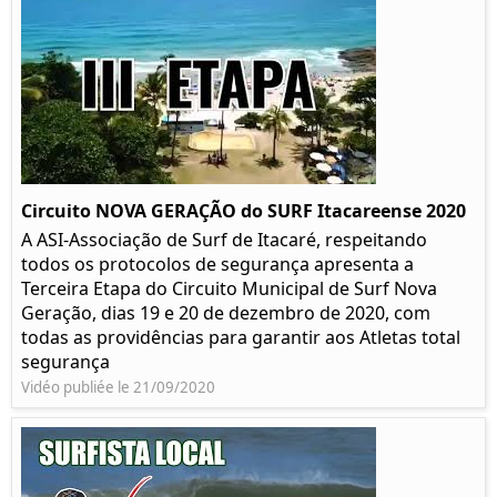
Circuito NOVA GERAÇÃO do SURF Itacareense 2020
A ASI-Associação de Surf de Itacaré, respeitando
todos os protocolos de segurança apresenta a
Terceira Etapa do Circuito Municipal de Surf Nova
Geração, dias 19 e 20 de dezembro de 2020, com
todas as providências para garantir aos Atletas total
segurança
Vidéo publiée le 21/09/2020