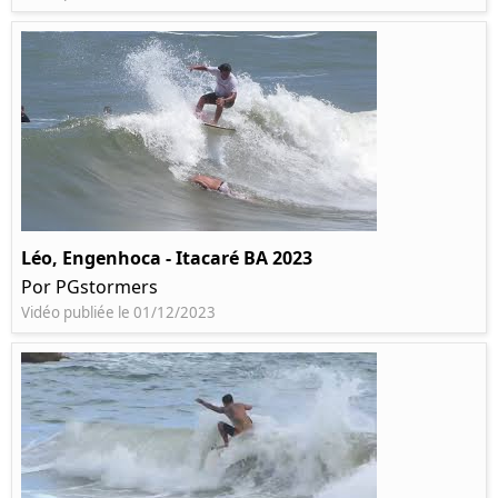
Léo, Engenhoca - Itacaré BA 2023
Por PGstormers
Vidéo publiée le 01/12/2023