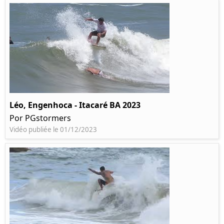
Léo, Engenhoca - Itacaré BA 2023
Por PGstormers
Vidéo publiée le 01/12/2023