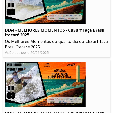
DIA4 - MELHORES MOMENTOS - CBSurf Taça Brasil
Itacaré 2025
Os Melhores Momentos do quarto dia do CBSurf Taça
Brasil Itacaré 2025.
Vidéo publiée le 20/06/2025