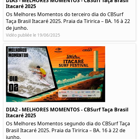
DIA3 - MELHORES MOMENTOS - CBSurf Taça Brasil
Itacaré 2025
Os Melhores Momentos do terceiro dia do CBSurf
Taça Brasil Itacaré 2025. Praia da Tiririca – BA. 16 à 22
de junho.
Vidéo publiée le 19/06/2025
DIA2 - MELHORES MOMENTOS - CBSurf Taça Brasil
Itacaré 2025
Os Melhores Momentos segundo dia do CBSurf Taça
Brasil Itacaré 2025. Praia da Tiririca – BA. 16 à 22 de
junho.