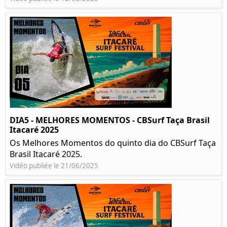
DIA5 - MELHORES MOMENTOS - CBSurf Taça Brasil
Itacaré 2025
Os Melhores Momentos do quinto dia do CBSurf Taça
Brasil Itacaré 2025.
Vidéo publiée le 21/06/2025