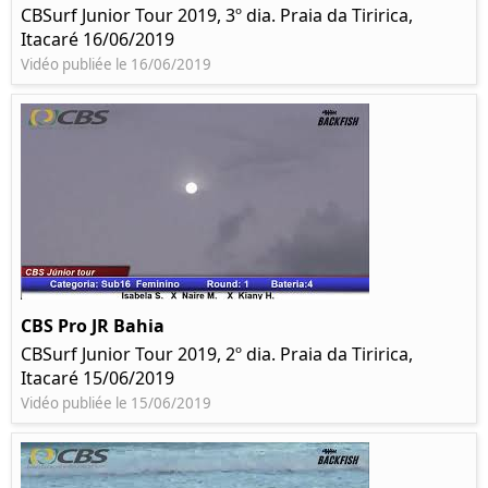
CBSurf Junior Tour 2019, 3º dia. Praia da Tiririca,
Itacaré 16/06/2019
Vidéo publiée le 16/06/2019
CBS Pro JR Bahia
CBSurf Junior Tour 2019, 2º dia. Praia da Tiririca,
Itacaré 15/06/2019
Vidéo publiée le 15/06/2019