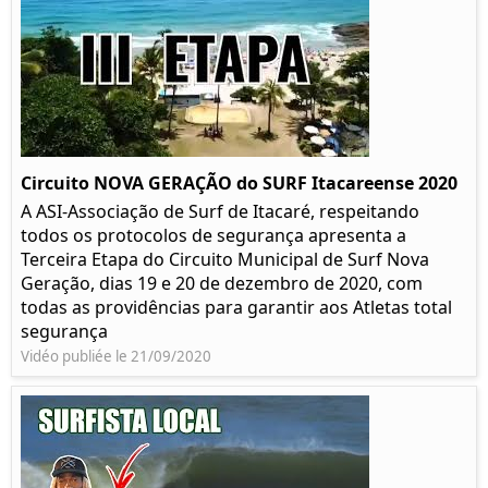
Circuito NOVA GERAÇÃO do SURF Itacareense 2020
A ASI-Associação de Surf de Itacaré, respeitando
todos os protocolos de segurança apresenta a
Terceira Etapa do Circuito Municipal de Surf Nova
Geração, dias 19 e 20 de dezembro de 2020, com
todas as providências para garantir aos Atletas total
segurança
Vidéo publiée le 21/09/2020