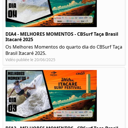
DIA4 - MELHORES MOMENTOS - CBSurf Taça Brasil
Itacaré 2025
Os Melhores Momentos do quarto dia do CBSurf Taça
Brasil Itacaré 2025.
Vidéo publiée le 20/06/2025