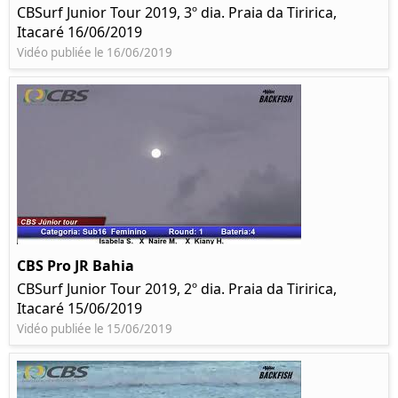
CBSurf Junior Tour 2019, 3º dia. Praia da Tiririca,
Itacaré 16/06/2019
Vidéo publiée le 16/06/2019
CBS Pro JR Bahia
CBSurf Junior Tour 2019, 2º dia. Praia da Tiririca,
Itacaré 15/06/2019
Vidéo publiée le 15/06/2019