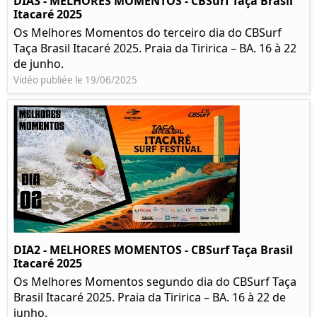
DIA3 - MELHORES MOMENTOS - CBSurf Taça Brasil
Itacaré 2025
Os Melhores Momentos do terceiro dia do CBSurf
Taça Brasil Itacaré 2025. Praia da Tiririca – BA. 16 à 22
de junho.
Vidéo publiée le 19/06/2025
DIA2 - MELHORES MOMENTOS - CBSurf Taça Brasil
Itacaré 2025
Os Melhores Momentos segundo dia do CBSurf Taça
Brasil Itacaré 2025. Praia da Tiririca – BA. 16 à 22 de
junho.