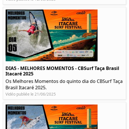
DIA5 - MELHORES MOMENTOS - CBSurf Taça Brasil
Itacaré 2025
Os Melhores Momentos do quinto dia do CBSurf Taça
Brasil Itacaré 2025.
Vidéo publiée le 21/06/2025