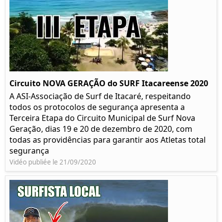
Circuito NOVA GERAÇÃO do SURF Itacareense 2020
A ASI-Associação de Surf de Itacaré, respeitando
todos os protocolos de segurança apresenta a
Terceira Etapa do Circuito Municipal de Surf Nova
Geração, dias 19 e 20 de dezembro de 2020, com
todas as providências para garantir aos Atletas total
segurança
Vidéo publiée le 21/09/2020