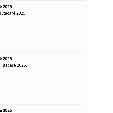
é 2025
 Itacaré 2025.
é 2025
 Itacaré 2025.
é 2025