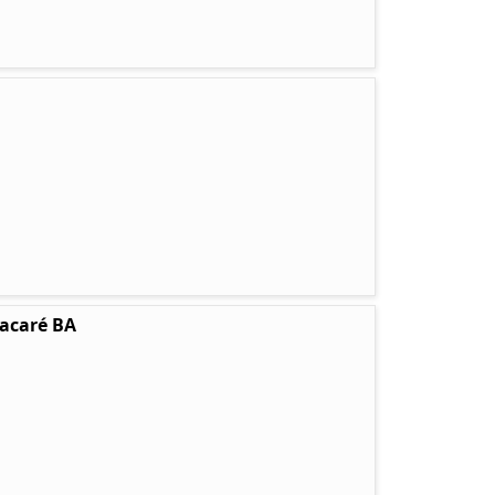
tacaré BA