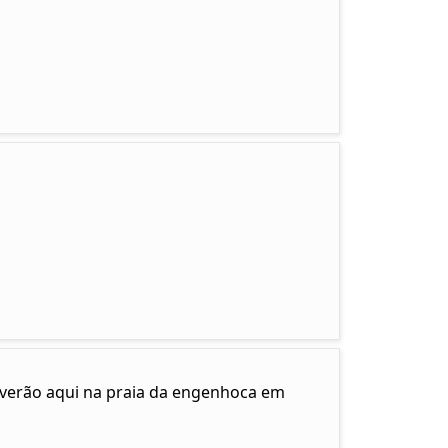
e verão aqui na praia da engenhoca em