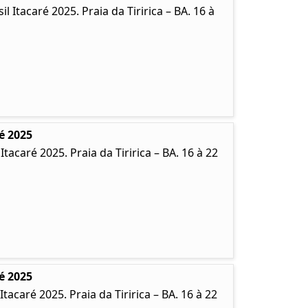
Itacaré 2025. Praia da Tiririca – BA. 16 à
é 2025
caré 2025. Praia da Tiririca – BA. 16 à 22
é 2025
caré 2025. Praia da Tiririca – BA. 16 à 22