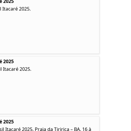
é 2025
 Itacaré 2025.
é 2025
 Itacaré 2025.
é 2025
Itacaré 2025. Praia da Tiririca – BA. 16 à