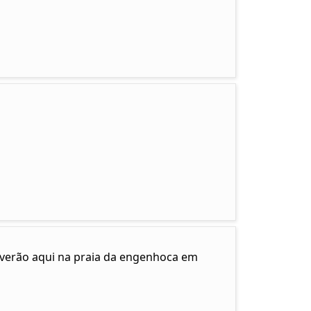
e verão aqui na praia da engenhoca em