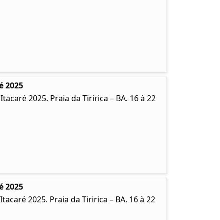
é 2025
caré 2025. Praia da Tiririca – BA. 16 à 22
é 2025
caré 2025. Praia da Tiririca – BA. 16 à 22