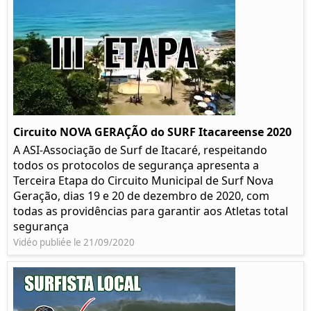
Circuito NOVA GERAÇÃO do SURF Itacareense 2020
A ASI-Associação de Surf de Itacaré, respeitando
todos os protocolos de segurança apresenta a
Terceira Etapa do Circuito Municipal de Surf Nova
Geração, dias 19 e 20 de dezembro de 2020, com
todas as providências para garantir aos Atletas total
segurança
Vidéo publiée le 21/09/2020