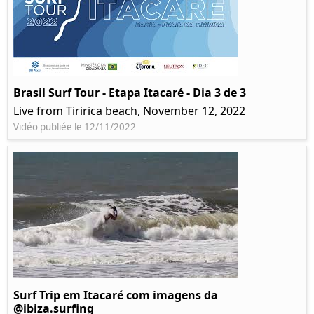
Brasil Surf Tour - Etapa Itacaré - Dia 3 de 3
Live from Tiririca beach, November 12, 2022
Vidéo publiée le 12/11/2022
Surf Trip em Itacaré com imagens da
@ibiza.surfing