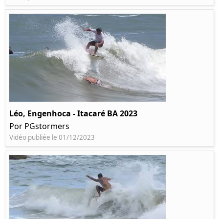
Léo, Engenhoca - Itacaré BA 2023
Por PGstormers
Vidéo publiée le 01/12/2023