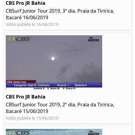
CBS Pro JR Bahia
CBSurf Junior Tour 2019, 3º dia. Praia da Tiririca,
Itacaré 16/06/2019
Vidéo publiée le 16/06/2019
CBS Pro JR Bahia
CBSurf Junior Tour 2019, 2º dia. Praia da Tiririca,
Itacaré 15/06/2019
Vidéo publiée le 15/06/2019