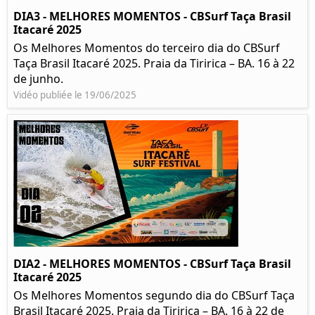
DIA3 - MELHORES MOMENTOS - CBSurf Taça Brasil
Itacaré 2025
Os Melhores Momentos do terceiro dia do CBSurf
Taça Brasil Itacaré 2025. Praia da Tiririca – BA. 16 à 22
de junho.
Vidéo publiée le 19/06/2025
DIA2 - MELHORES MOMENTOS - CBSurf Taça Brasil
Itacaré 2025
Os Melhores Momentos segundo dia do CBSurf Taça
Brasil Itacaré 2025. Praia da Tiririca – BA. 16 à 22 de