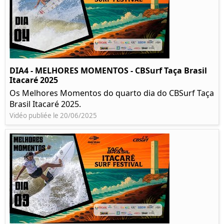
DIA4 - MELHORES MOMENTOS - CBSurf Taça Brasil
Itacaré 2025
Os Melhores Momentos do quarto dia do CBSurf Taça
Brasil Itacaré 2025.
Vidéo publiée le 20/06/2025