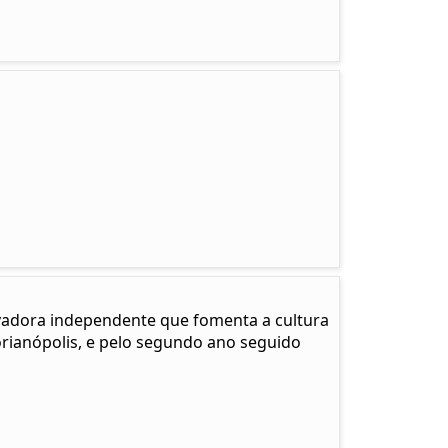
adora independente que fomenta a cultura
Florianópolis, e pelo segundo ano seguido