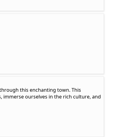
r through this enchanting town. This
, immerse ourselves in the rich culture, and