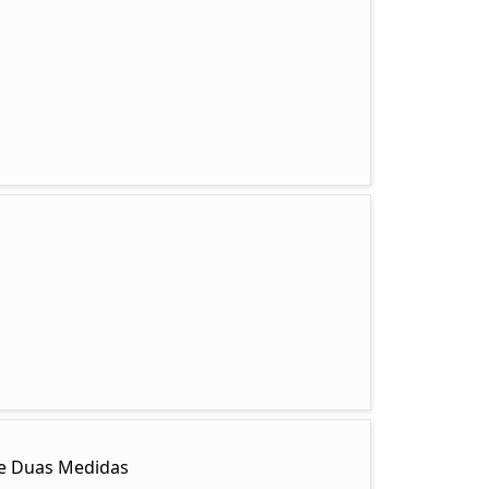
y e Duas Medidas