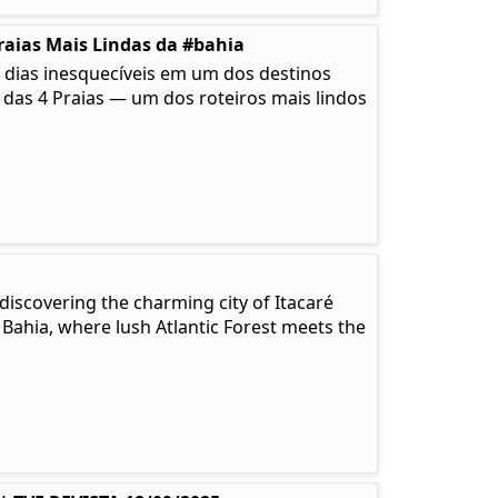
raias Mais Lindas da #bahia
 dias inesquecíveis em um dos destinos
a das 4 Praias — um dos roteiros mais lindos
discovering the charming city of Itacaré
 Bahia, where lush Atlantic Forest meets the