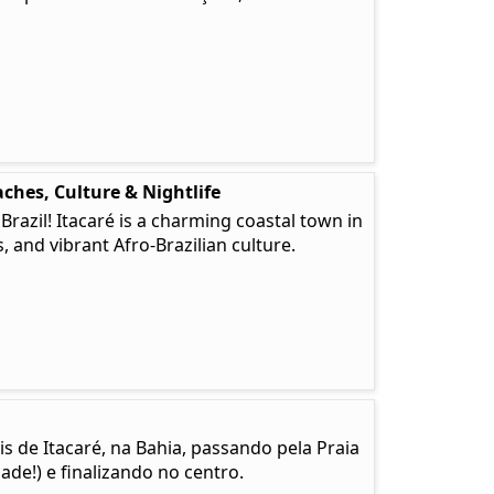
ches, Culture & Nightlife
 Brazil! Itacaré is a charming coastal town in
, and vibrant Afro-Brazilian culture.
is de Itacaré, na Bahia, passando pela Praia
de!) e finalizando no centro.