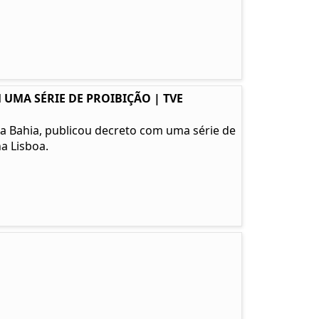
 UMA SÉRIE DE PROIBIÇÃO | TVE
l da Bahia, publicou decreto com uma série de
a Lisboa.