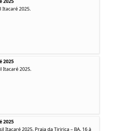
é 2025
 Itacaré 2025.
é 2025
 Itacaré 2025.
é 2025
Itacaré 2025. Praia da Tiririca – BA. 16 à