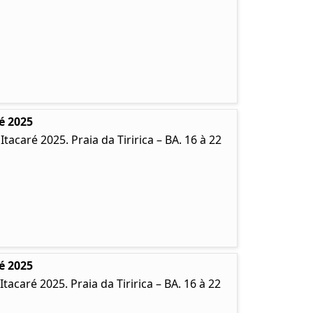
é 2025
caré 2025. Praia da Tiririca – BA. 16 à 22
é 2025
caré 2025. Praia da Tiririca – BA. 16 à 22