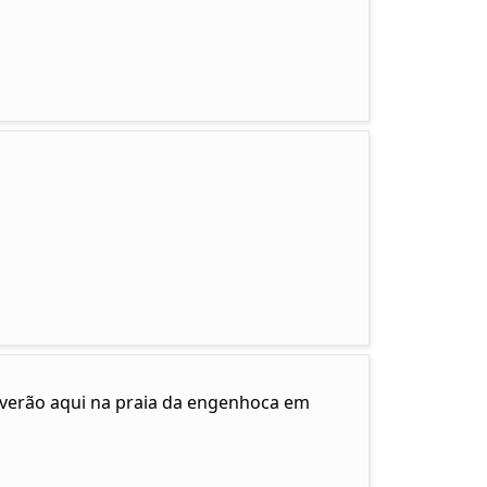
e verão aqui na praia da engenhoca em